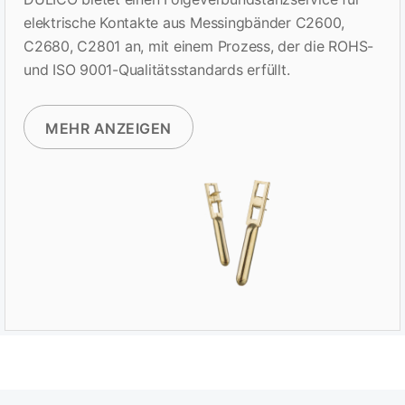
elektrische Kontakte aus Messingbänder C2600,
C2680, C2801 an, mit einem Prozess, der die ROHS-
und ISO 9001-Qualitätsstandards erfüllt.
MEHR ANZEIGEN