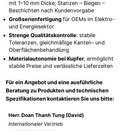
mit 1–10 mm Dicke; Stanzen – Biegen –
Beschichten nach Kundenvorgabe
Großserienfertigung
für OEMs im Elektro-
und Energiesektor
Strenge Qualitätskontrolle
: stabile
Toleranzen, gleichmäßige Kanten- und
Oberflächenbehandlung
Materialautonomie bei Kupfer
, ermöglicht
stabile Preise und verlässliche Lieferzeiten
Für ein Angebot und eine ausführliche
Beratung zu Produkten und technischen
Spezifikationen kontaktieren Sie uns bitte:
Herr
. Doan Thanh Tung (David)
Internationaler Vertrieb