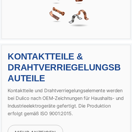
KONTAKTTEILE &
DRAHTVERRIEGELUNGSB
AUTEILE
Kontaktteile und Drahtverriegelungselemente werden
bei Dulico nach OEM-Zeichnungen für Haushalts- und
Industrieelektrogeräte gefertigt. Die Produktion
erfolgt gemäß ISO 9001:2015.