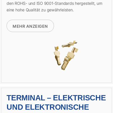
den ROHS- und ISO 9001-Standards hergestellt, um
eine hohe Qualität zu gewährleisten.
MEHR ANZEIGEN
TERMINAL – ELEKTRISCHE
UND ELEKTRONISCHE