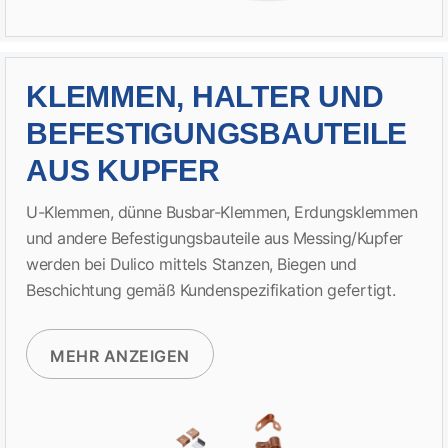
KLEMMEN, HALTER UND
BEFESTIGUNGSBAUTEILE
AUS KUPFER
U-Klemmen, dünne Busbar-Klemmen, Erdungsklemmen
und andere Befestigungsbauteile aus Messing/Kupfer
werden bei Dulico mittels Stanzen, Biegen und
Beschichtung gemäß Kundenspezifikation gefertigt.
MEHR ANZEIGEN