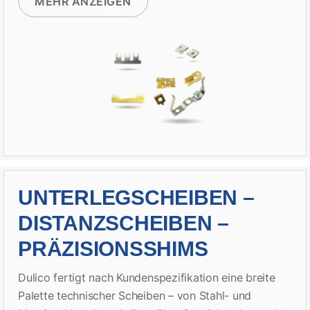
MEHR ANZEIGEN
UNTERLEGSCHEIBEN –
DISTANZSCHEIBEN –
PRÄZISIONSSHIMS
Dulico fertigt nach Kundenspezifikation eine breite
Palette technischer Scheiben – von Stahl- und