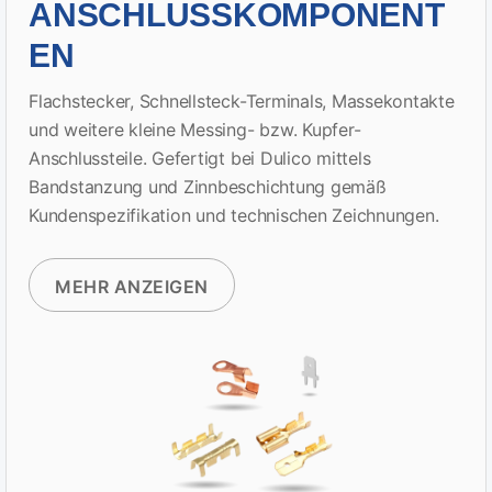
ANSCHLUSSKOMPONENT
EN
Flachstecker, Schnellsteck-Terminals, Massekontakte
und weitere kleine Messing- bzw. Kupfer-
Anschlussteile. Gefertigt bei Dulico mittels
Bandstanzung und Zinnbeschichtung gemäß
Kundenspezifikation und technischen Zeichnungen.
MEHR ANZEIGEN