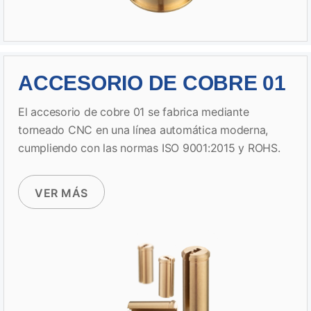
ACCESORIO DE COBRE 01
El accesorio de cobre 01 se fabrica mediante
torneado CNC en una línea automática moderna,
cumpliendo con las normas ISO 9001:2015 y ROHS.
VER MÁS