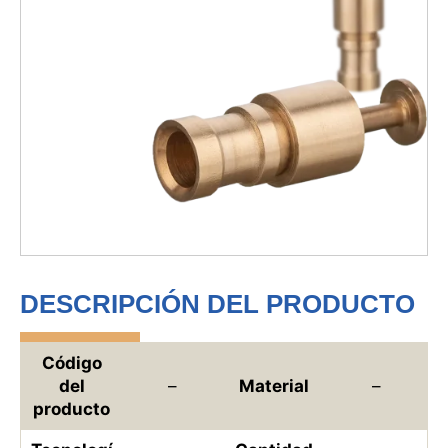
DESCRIPCIÓN DEL PRODUCTO
Código
del
–
Material
–
producto