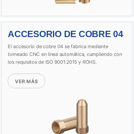
ACCESORIO DE COBRE 04
El accesorio de cobre 04 se fabrica mediante
torneado CNC en línea automática, cumpliendo con
los requisitos de ISO 9001:2015 y ROHS.
VER MÁS