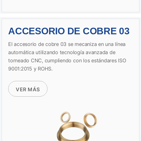
ACCESORIO DE COBRE 03
El accesorio de cobre 03 se mecaniza en una línea
automática utilizando tecnología avanzada de
torneado CNC, cumpliendo con los estándares ISO
9001:2015 y ROHS.
VER MÁS