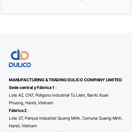
MANUFACTURING & TRADING
DULICO
COMPANY LIMITED
Sede central y Fábrica 1
:
Lote A2, CN7, Polígono Industrial Tu Liem, Barrio Xuan
Phuong, Hanói, Vietnam
Fábrica 2
:
Lote 37, Parque Industrial Quang Minh, Comuna Quang Minh,
Hanói, Vietnam