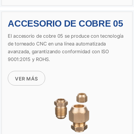
ACCESORIO DE COBRE 05
El accesorio de cobre 05 se produce con tecnología
de torneado CNC en una línea automatizada
avanzada, garantizando conformidad con ISO
9001:2015 y ROHS.
VER MÁS