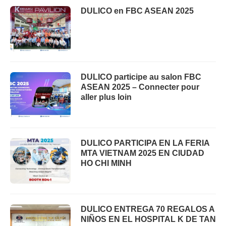
DULICO en FBC ASEAN 2025
DULICO participe au salon FBC
ASEAN 2025 – Connecter pour
aller plus loin
DULICO PARTICIPA EN LA FERIA
MTA VIETNAM 2025 EN CIUDAD
HO CHI MINH
DULICO ENTREGA 70 REGALOS A
NIÑOS EN EL HOSPITAL K DE TAN