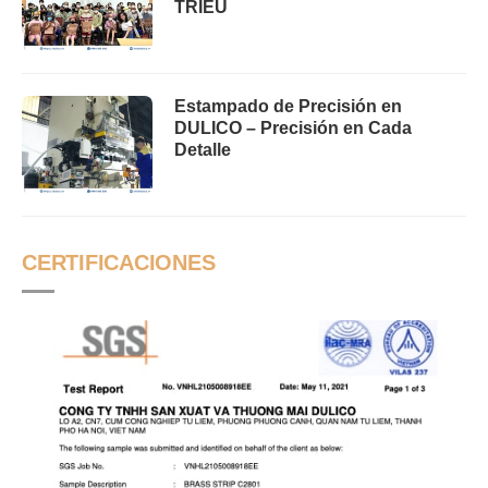
TRIEU
Estampado de Precisión en
DULICO – Precisión en Cada
Detalle
CERTIFICACIONES