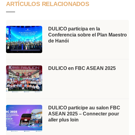
ARTÍCULOS RELACIONADOS
DULICO participa en la
Conferencia sobre el Plan Maestro
de Hanói
DULICO en FBC ASEAN 2025
DULICO participe au salon FBC
ASEAN 2025 – Connecter pour
aller plus loin