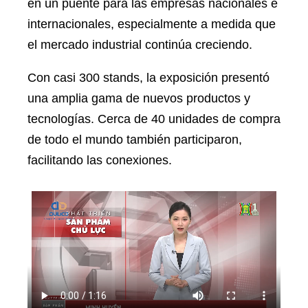
en un puente para las empresas nacionales e
internacionales, especialmente a medida que
el mercado industrial continúa creciendo.
Con casi 300 stands, la exposición presentó
una amplia gama de nuevos productos y
tecnologías. Cerca de 40 unidades de compra
de todo el mundo también participaron,
facilitando las conexiones.