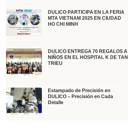
DULICO PARTICIPA EN LA FERIA
MTA VIETNAM 2025 EN CIUDAD
HO CHI MINH
DULICO ENTREGA 70 REGALOS A
NIÑOS EN EL HOSPITAL K DE TAN
TRIEU
Estampado de Precisión en
DULICO – Precisión en Cada
Detalle