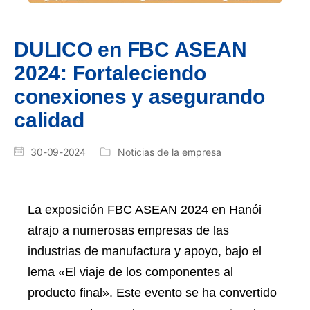
DULICO en FBC ASEAN
2024: Fortaleciendo
conexiones y asegurando
calidad
30-09-2024
Noticias de la empresa
La exposición FBC ASEAN 2024 en Hanói
atrajo a numerosas empresas de las
industrias de manufactura y apoyo, bajo el
lema «El viaje de los componentes al
producto final». Este evento se ha convertido