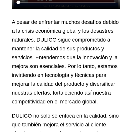
A pesar de enfrentar muchos desafíos debido
a la crisis económica global y los desastres
naturales, DULICO sigue comprometido a
mantener la calidad de sus productos y
servicios. Entendemos que la innovación y la
mejora son esenciales. Por lo tanto, estamos
invirtiendo en tecnología y técnicas para
mejorar la calidad del producto y diversificar
nuestras ofertas, fortaleciendo así nuestra
competitividad en el mercado global.
DULICO no solo se enfoca en la calidad, sino
que también mejora el servicio al cliente,