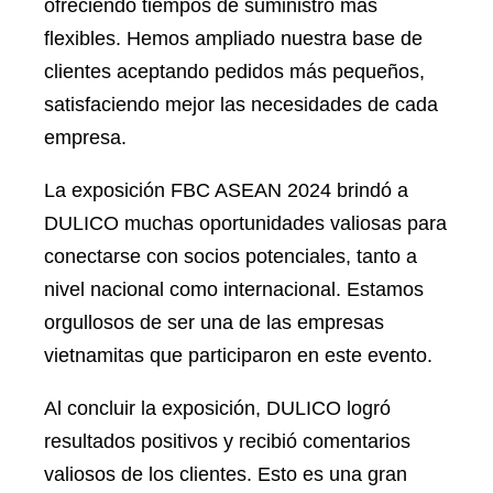
ofreciendo tiempos de suministro más
flexibles. Hemos ampliado nuestra base de
clientes aceptando pedidos más pequeños,
satisfaciendo mejor las necesidades de cada
empresa.
La exposición FBC ASEAN 2024 brindó a
DULICO muchas oportunidades valiosas para
conectarse con socios potenciales, tanto a
nivel nacional como internacional. Estamos
orgullosos de ser una de las empresas
vietnamitas que participaron en este evento.
Al concluir la exposición, DULICO logró
resultados positivos y recibió comentarios
valiosos de los clientes. Esto es una gran