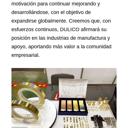
motivación para continuar mejorando y
desarrollándose, con el objetivo de
expandirse globalmente. Creemos que, con
esfuerzos continuos, DULICO afirmará su
posición en las industrias de manufactura y
apoyo, aportando más valor a la comunidad
empresarial.