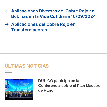
←
Aplicaciones Diversas del Cobre Rojo en
Bobinas en la Vida Cotidiana 10/09/2024
→
Aplicaciones del Cobre Rojo en
Transformadores
ÚLTIMAS NOTICIAS
DULICO participa en la
Conferencia sobre el Plan Maestro
de Hanói