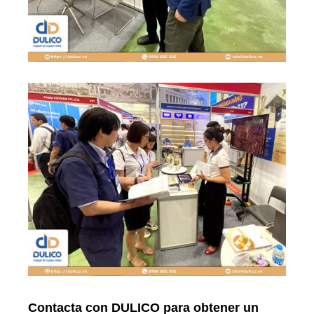
Contacta con DULICO para obtener un