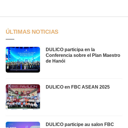
ÚLTIMAS NOTICIAS
DULICO participa en la
Conferencia sobre el Plan Maestro
de Hanói
DULICO en FBC ASEAN 2025
DULICO participe au salon FBC