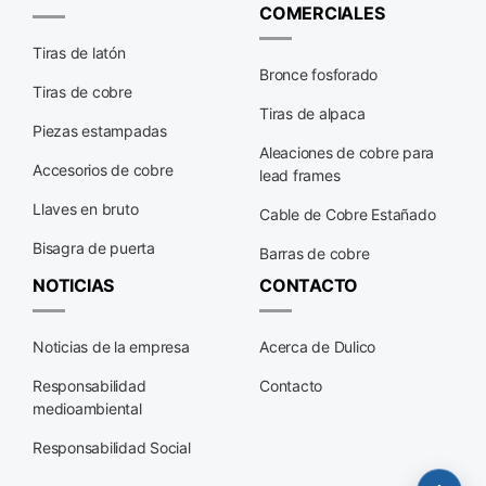
COMERCIALES
Tiras de latón
Bronce fosforado
Tiras de cobre
Tiras de alpaca
Piezas estampadas
Aleaciones de cobre para
Accesorios de cobre
lead frames
Llaves en bruto
Cable de Cobre Estañado
Bisagra de puerta
Barras de cobre
NOTICIAS
CONTACTO
Noticias de la empresa
Acerca de Dulico
Responsabilidad
Contacto
medioambiental
Responsabilidad Social