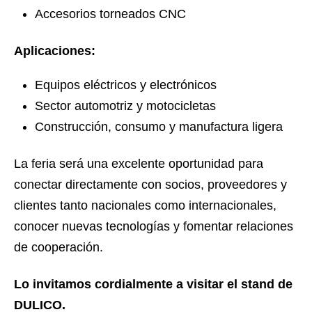
Accesorios torneados CNC
Aplicaciones:
Equipos eléctricos y electrónicos
Sector automotriz y motocicletas
Construcción, consumo y manufactura ligera
La feria será una excelente oportunidad para
conectar directamente con socios, proveedores y
clientes tanto nacionales como internacionales,
conocer nuevas tecnologías y fomentar relaciones
de cooperación.
Lo invitamos cordialmente a visitar el stand de
DULICO.