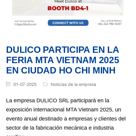
DULICO PARTICIPA EN LA
FERIA MTA VIETNAM 2025
EN CIUDAD HO CHI MINH
01-07-2025
Noticias de la empresa
La empresa DULICO SRL participará en la
exposición internacional MTA Vietnam 2025, un
evento anual destinado a empresas y clientes del
sector de la fabricación mecánica e industria