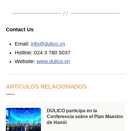
Contact Us
Email:
info@dulico.vn
Hotline: 024 3 780 5037
Website:
www.dulico.vn
ARTÍCULOS RELACIONADOS
DULICO participa en la
Conferencia sobre el Plan Maestro
de Hanói