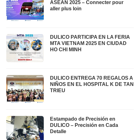
ASEAN 2025 – Connecter pour
aller plus loin
DULICO PARTICIPA EN LA FERIA
MTA VIETNAM 2025 EN CIUDAD
HO CHI MINH
DULICO ENTREGA 70 REGALOS A
NIÑOS EN EL HOSPITAL K DE TAN
TRIEU
Estampado de Precisión en
DULICO – Precisión en Cada
Detalle