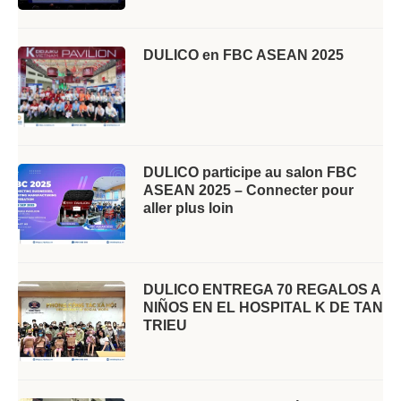
DULICO en FBC ASEAN 2025
DULICO participe au salon FBC
ASEAN 2025 – Connecter pour
aller plus loin
DULICO ENTREGA 70 REGALOS A
NIÑOS EN EL HOSPITAL K DE TAN
TRIEU