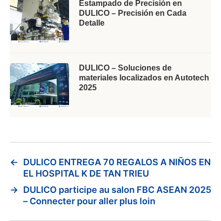
Estampado de Precisión en
DULICO – Precisión en Cada
Detalle
DULICO – Soluciones de
materiales localizados en Autotech
2025
←
DULICO ENTREGA 70 REGALOS A NIÑOS EN
EL HOSPITAL K DE TAN TRIEU
→
DULICO participe au salon FBC ASEAN 2025
– Connecter pour aller plus loin