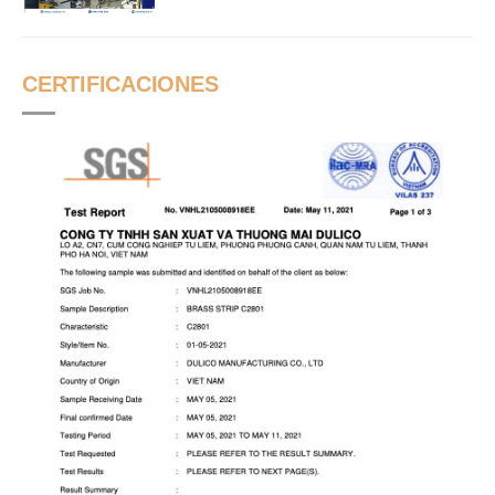
CERTIFICACIONES