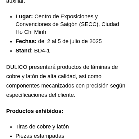
auxiliar.
Lugar:
Centro de Exposiciones y
Convenciones de Saigón (SECC), Ciudad
Ho Chi Minh
Fechas:
del 2 al 5 de julio de 2025
Stand
: BD4-1
DULICO presentará productos de láminas de
cobre y latón de alta calidad, así como
componentes mecanizados con precisión según
especificaciones del cliente.
Productos exhibidos:
Tiras de cobre y latón
Piezas estampadas