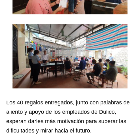
Los 40 regalos entregados, junto con palabras de
aliento y apoyo de los empleados de Dulico,
esperan darles más motivación para superar las
dificultades y mirar hacia el futuro.