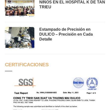
NIÑOS EN EL HOSPITAL K DE TAN
TRIEU
Estampado de Precisión en
DULICO – Precisión en Cada
Detalle
CERTIFICACIONES