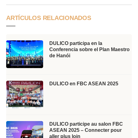
ARTÍCULOS RELACIONADOS
DULICO participa en la
Conferencia sobre el Plan Maestro
de Hanói
DULICO en FBC ASEAN 2025
DULICO participe au salon FBC
ASEAN 2025 – Connecter pour
aller plus loin