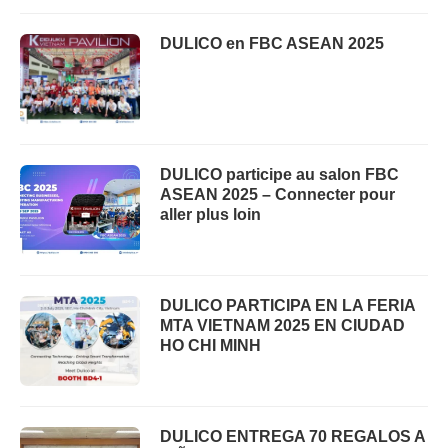
DULICO en FBC ASEAN 2025
DULICO participe au salon FBC
ASEAN 2025 – Connecter pour
aller plus loin
DULICO PARTICIPA EN LA FERIA
MTA VIETNAM 2025 EN CIUDAD
HO CHI MINH
DULICO ENTREGA 70 REGALOS A