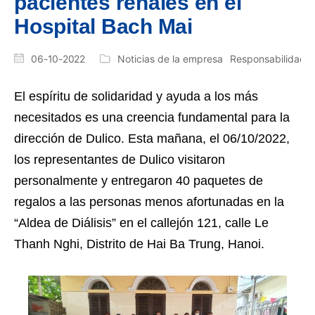
pacientes renales en el
Hospital Bach Mai
06-10-2022
Noticias de la empresa
Responsabilidad S
El espíritu de solidaridad y ayuda a los más
necesitados es una creencia fundamental para la
dirección de Dulico. Esta mañana, el 06/10/2022,
los representantes de Dulico visitaron
personalmente y entregaron 40 paquetes de
regalos a las personas menos afortunadas en la
“Aldea de Diálisis” en el callejón 121, calle Le
Thanh Nghi, Distrito de Hai Ba Trung, Hanoi.