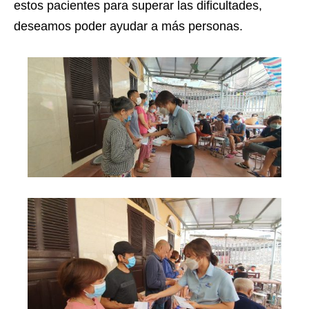
estos pacientes para superar las dificultades,
deseamos poder ayudar a más personas.