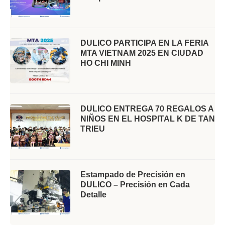
DULICO PARTICIPA EN LA FERIA
MTA VIETNAM 2025 EN CIUDAD
HO CHI MINH
DULICO ENTREGA 70 REGALOS A
NIÑOS EN EL HOSPITAL K DE TAN
TRIEU
Estampado de Precisión en
DULICO – Precisión en Cada
Detalle