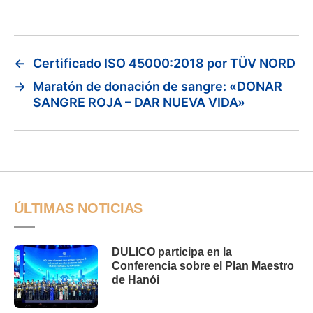
←
Certificado ISO 45000:2018 por TÜV NORD
→
Maratón de donación de sangre: «DONAR
SANGRE ROJA – DAR NUEVA VIDA»
ÚLTIMAS NOTICIAS
DULICO participa en la
Conferencia sobre el Plan Maestro
de Hanói