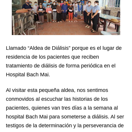
Llamado “Aldea de Diálisis” porque es el lugar de
residencia de los pacientes que reciben
tratamiento de diálisis de forma periódica en el
Hospital Bach Mai.
Al visitar esta pequeña aldea, nos sentimos
conmovidos al escuchar las historias de los
pacientes, quienes van tres días a la semana al
hospital Bach Mai para someterse a diálisis. Al ser
testigos de la determinación y la perseverancia de