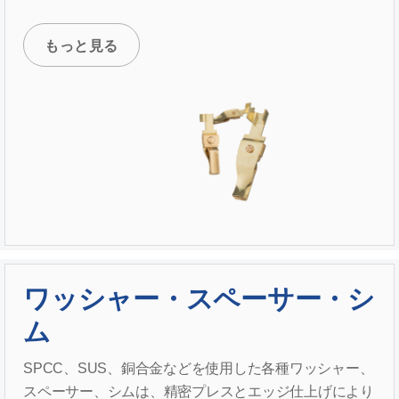
もっと見る
ワッシャー・スペーサー・シ
ム
SPCC、SUS、銅合金などを使用した各種ワッシャー、
スペーサー、シムは、精密プレスとエッジ仕上げにより