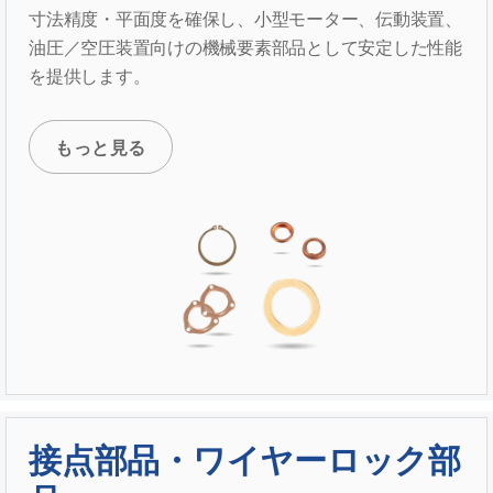
寸法精度・平面度を確保し、小型モーター、伝動装置、
油圧／空圧装置向けの機械要素部品として安定した性能
を提供します。
もっと見る
接点部品・ワイヤーロック部