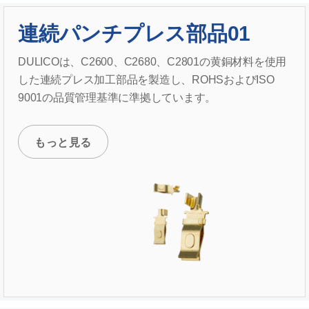
連続パンチプレス部品01
DULICOは、C2600、C2680、C2801の黄銅材料を使用
した連続プレス加工部品を製造し、ROHSおよびISO
9001の品質管理基準に準拠しています。
もっと見る