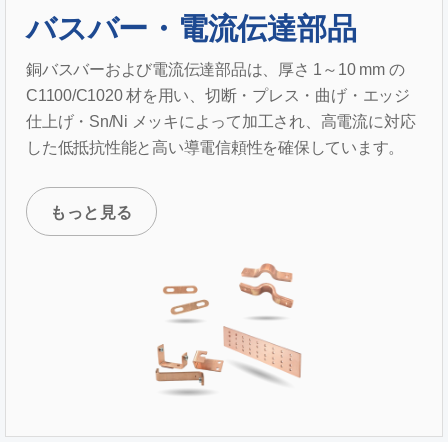
バスバー・電流伝達部品
銅バスバーおよび電流伝達部品は、厚さ 1～10 mm の
C1100/C1020 材を用い、切断・プレス・曲げ・エッジ
仕上げ・Sn/Ni メッキによって加工され、高電流に対応
した低抵抗性能と高い導電信頼性を確保しています。
もっと見る