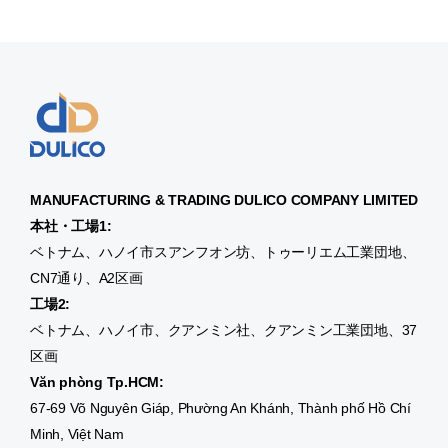
MANUFACTURING & TRADING
DULICO
COMPANY LIMITED
本社・工場1:
ベトナム、ハノイ市スアンフオン坊、トゥーリエム工業団地、
CN7通り、A2区画
工場2:
ベトナム、ハノイ市、クアンミン社、クアンミン工業団地、37
区画
Văn phòng Tp.HCM:
67-69 Võ Nguyên Giáp, Phường An Khánh, Thành phố Hồ Chí
Minh, Việt Nam