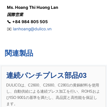
Ms.
Hoang Thi Huong Lan
国際営業
📞
‭
‭‭+84 984 805 505
✉️
lanhoang@dulico.vn
関連製品
連続パンチプレス部品03
DULICOは、C2600、C2680、C2801の黄銅材料を使用
し、自動供給による連続プレス加工を行い、ROHSおよ
びISO 9001の基準を満たし、高品質と高性能を保証し
ます。