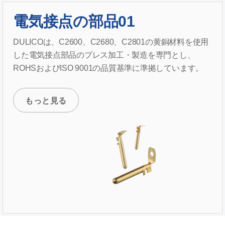
電気接点の部品01
DULICOは、C2600、C2680、C2801の黄銅材料を使用
した電気接点部品のプレス加工・製造を専門とし、
ROHSおよびISO 9001の品質基準に準拠しています。
もっと見る