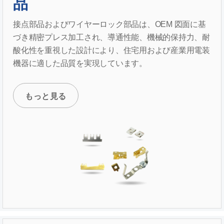
品
接点部品およびワイヤーロック部品は、OEM 図面に基
づき精密プレス加工され、導通性能、機械的保持力、耐
酸化性を重視した設計により、住宅用および産業用電装
機器に適した品質を実現しています。
もっと見る