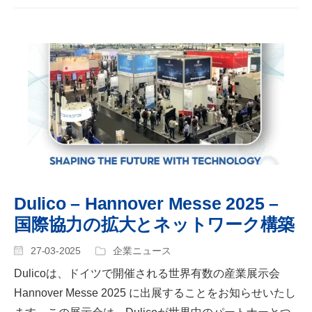
Dulico – Hannover Messe 2025 –
国際協力の拡大とネットワーク構築
27-03-2025
企業ニュース
Dulicoは、ドイツで開催される世界有数の産業展示会
Hannover Messe 2025 に出展することをお知らせいたし