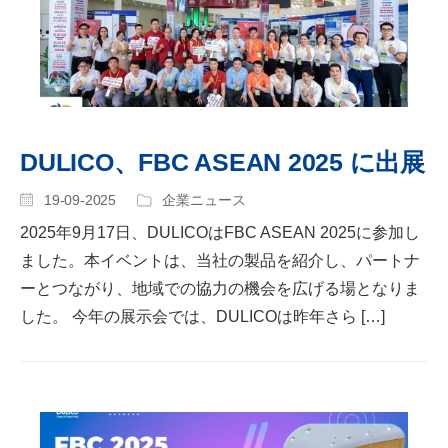
DULICO、FBC ASEAN 2025 に出展
19-09-2025
企業ニュース
2025年9月17日、DULICOはFBC ASEAN 2025に参加し
ました。本イベントは、当社の製品を紹介し、パートナ
ーとつながり、地域での協力の機会を広げる場となりま
した。 今年の展示会では、DULICOは昨年さら […]