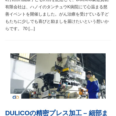
有限会社は、ハノイのタンチュウK病院にて心温まる慈
善イベントを開催しました。がん治療を受けている子ど
もたちに少しでも喜びと励ましを届けたいという想いか
らです。 70 […]
DULICOの精密プレス加工 – 細部ま