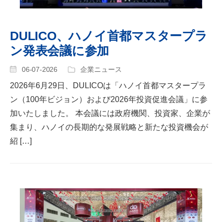
DULICO、ハノイ首都マスタープラ
ン発表会議に参加
06-07-2026
企業ニュース
2026年6月29日、DULICOは「ハノイ首都マスタープラ
ン（100年ビジョン）および2026年投資促進会議」に参
加いたしました。 本会議には政府機関、投資家、企業が
集まり、ハノイの長期的な発展戦略と新たな投資機会が
紹 […]