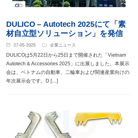
DULICO – Autotech 2025にて「素
材自立型ソリューション」を発信
27-05-2025
企業ニュース
DULICOは5月22日から25日まで開催された「Vietnam
Autotech & Accessories 2025」に出展しました。本展示
会は、ベトナムの自動車、二輪車および関連産業向けの
年次展示会です。D […]