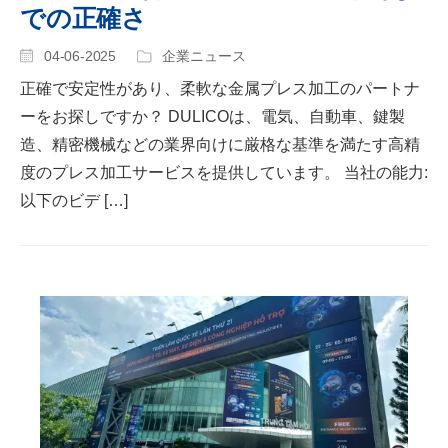
での正確さ
04-06-2025
企業ニュース
正確で安定性があり、柔軟な金属プレス加工のパートナ
ーをお探しですか？ DULICOは、電気、自動車、鍵製
造、精密機械などの業界向けに厳格な基準を満たす高精
度のプレス加工サービスを提供しています。 当社の能力:
以下のビデ […]