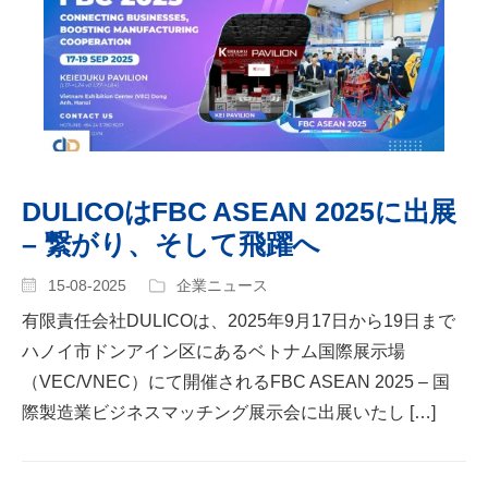
DULICOはFBC ASEAN 2025に出展
– 繋がり、そして飛躍へ
15-08-2025
企業ニュース
有限責任会社DULICOは、2025年9月17日から19日まで
ハノイ市ドンアイン区にあるベトナム国際展示場
（VEC/VNEC）にて開催されるFBC ASEAN 2025 – 国
際製造業ビジネスマッチング展示会に出展いたし […]