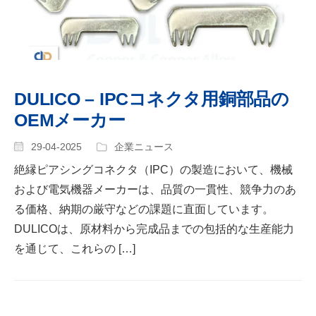
DULICO – IPCコネクタ用銅部品の
OEMメーカー
29-04-2025
企業ニュース
絶縁ピアシングコネクタ（IPC）の製造において、機械
および電気機器メーカーは、品質の一貫性、競争力のあ
る価格、納期の厳守などの課題に直面しています。
DULICOは、原材料から完成品までの包括的な生産能力
を通じて、これらの […]