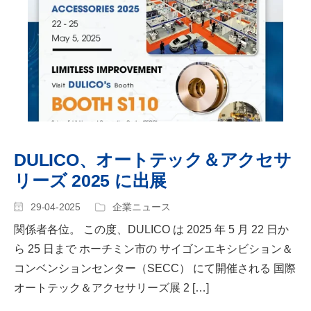
DULICO、オートテック＆アクセサ
リーズ 2025 に出展
29-04-2025
企業ニュース
関係者各位。 この度、DULICO は 2025 年 5 月 22 日か
ら 25 日まで ホーチミン市の サイゴンエキシビション＆
コンベンションセンター（SECC） にて開催される 国際
オートテック＆アクセサリーズ展 2 […]