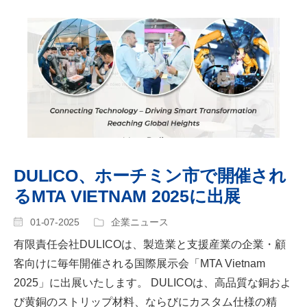
DULICO、ホーチミン市で開催され
るMTA VIETNAM 2025に出展
01-07-2025
企業ニュース
有限責任会社DULICOは、製造業と支援産業の企業・顧
客向けに毎年開催される国際展示会「MTA Vietnam
2025」に出展いたします。 DULICOは、高品質な銅およ
び黄銅のストリップ材料、ならびにカスタム仕様の精