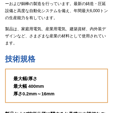
ーおよび銅棒の製造を行っています。最新の鋳造・圧延
設備と高度な自動化システムを備え、年間最大6,000トン
の生産能力を有しています。
製品は、家庭用電気、産業用電気、建築資材、内外装デ
ザインなど、さまざまな産業の材料として使用されてい
ます。
技術規格
最大幅/厚さ
最大幅 400mm
厚さ0.2mm～16mm