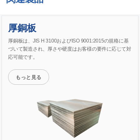
厚銅板
厚銅板は、JIS H 3100およびISO 9001:2015の規格に基
づいて製造され、厚さや硬度はお客様の要件に応じて対
応可能です。
もっと見る