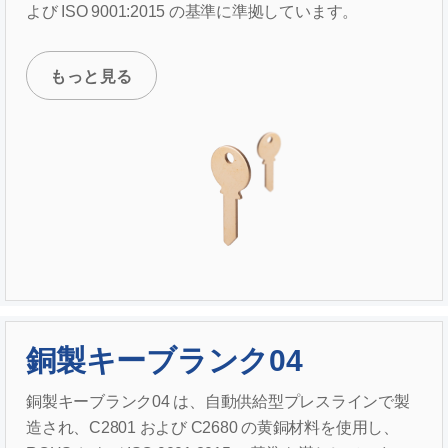
よび ISO 9001:2015 の基準に準拠しています。
もっと見る
銅製キーブランク04
銅製キーブランク04 は、自動供給型プレスラインで製
造され、C2801 および C2680 の黄銅材料を使用し、