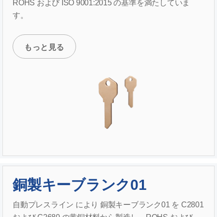
ROHS および ISO 9001:2015 の基準を満たしていま
す。
もっと見る
銅製キーブランク01
自動プレスライン により 銅製キーブランク01 を C2801