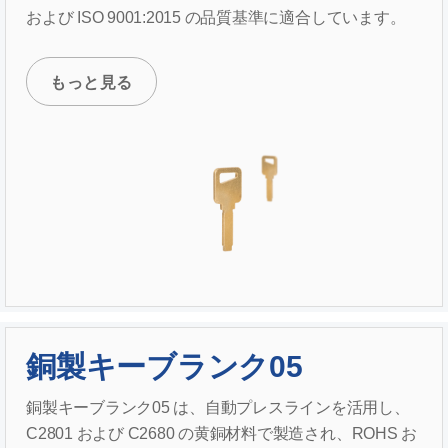
および ISO 9001:2015 の品質基準に適合しています。
もっと見る
銅製キーブランク05
銅製キーブランク05 は、自動プレスラインを活用し、
C2801 および C2680 の黄銅材料で製造され、ROHS お