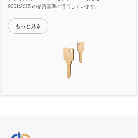
9001:2015 の品質基準に適合しています。
もっと見る