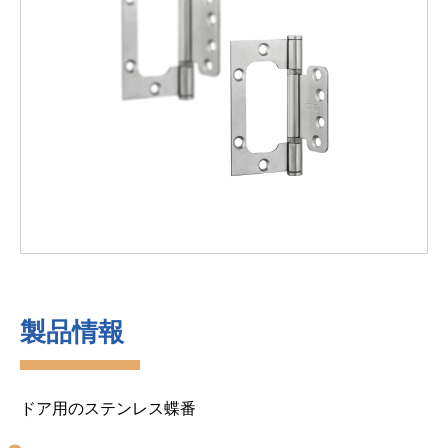
製品情報
ドア用のステンレス蝶番