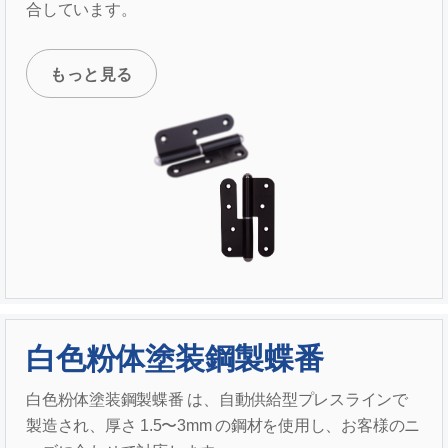
合しています。
もっと見る
白色粉体塗装鋼製蝶番
白色粉体塗装鋼製蝶番 は、自動供給型プレスラインで
製造され、厚さ 1.5〜3mm の鋼材を使用し、お客様のニ