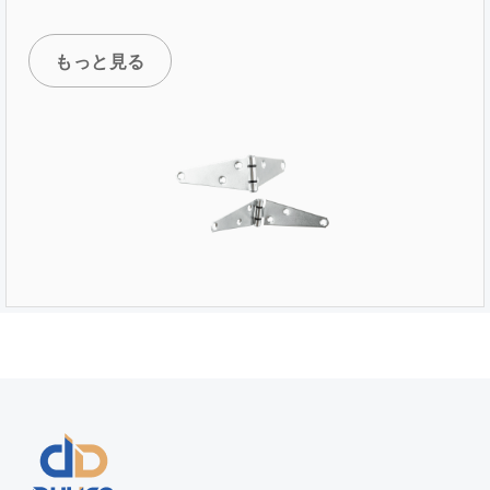
もっと見る