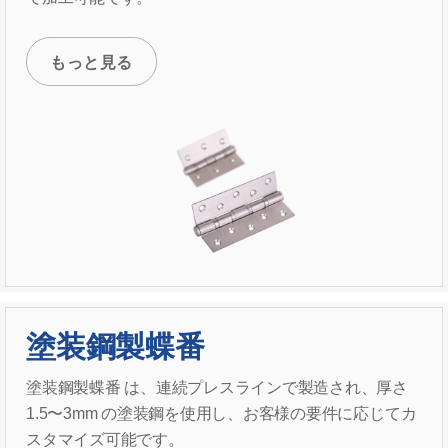
もっと見る
塗装鋼製蝶番
塗装鋼製蝶番 は、連続プレスラインで製造され、厚さ
1.5〜3mm の塗装鋼を使用し、お客様の要件に応じてカ
スタマイズ可能です。