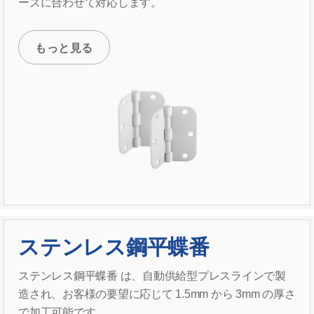
ーズに合わせて対応します。
もっと見る
ステンレス鋼平蝶番
ステンレス鋼平蝶番 は、自動供給型プレスラインで製
造され、お客様の要望に応じて 1.5mm から 3mm の厚さ
で加工可能です。