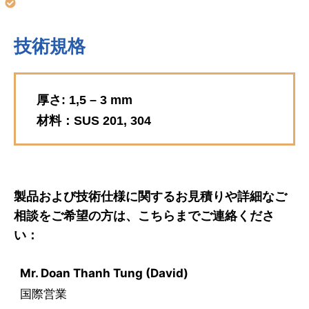
技術規格
厚さ: 1,5 – 3 mm
材料：SUS 201, 304
製品および技術仕様に関するお見積りや詳細なご
相談をご希望の方は、こちらまでご連絡くださ
い：
Mr. Doan Thanh Tung (David)
国際営業