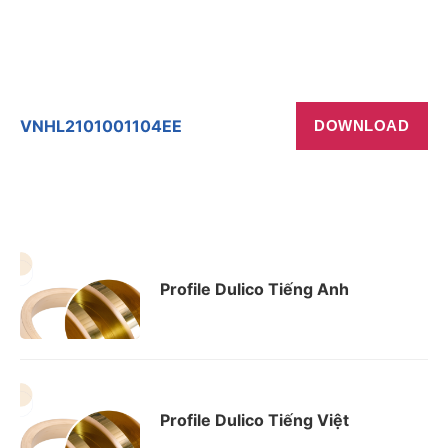
VNHL2101001104EE
DOWNLOAD
Profile Dulico Tiếng Anh
Profile Dulico Tiếng Việt