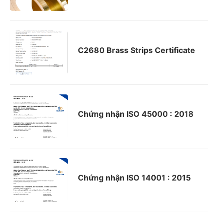
C2680 Brass Strips Certificate
Chứng nhận ISO 45000 : 2018
Chứng nhận ISO 14001 : 2015