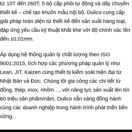
từ 10T đến 260T, 5 bộ cấp phôi tự động và dây chuyền
thiết kế – chế tạo khuôn mẫu nội bộ, Dulico cung cấp
giải pháp toàn diện từ thiết kế đến sản xuất hàng loạt,
đáp ứng yêu cầu kỹ thuật khắt khe với độ chính xác lên
đến ±0.01mm.
Áp dụng hệ thống quản lý chất lượng theo ISO
9001:2015, tích hợp các phương pháp quản lý như
Lean, JIT, Kaizen cùng thiết bị kiểm soát hiện đại từ
Nhật Bản và Đức. Chúng tôi gia công các chi tiết từ
đồng, thép, inox, nhôm…, với năng lực sản xuất lên tới
60 triệu sản phẩm/năm, Dulico sẵn sàng đồng hành
cùng các doanh nghiệp trong hành trình phát triển bền
vững.