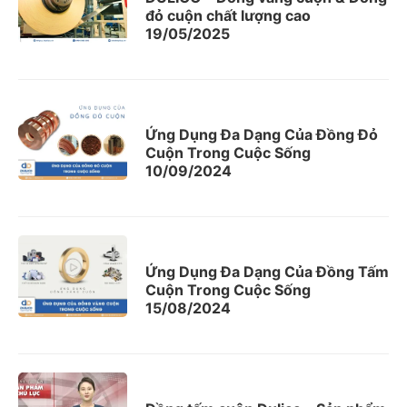
đỏ cuộn chất lượng cao
19/05/2025
Ứng Dụng Đa Dạng Của Đồng Đỏ
Cuộn Trong Cuộc Sống
10/09/2024
Ứng Dụng Đa Dạng Của Đồng Tấm
Cuộn Trong Cuộc Sống
15/08/2024