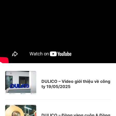
DULICO – Video giới thiệu về công
ty 19/05/2025
DULICO – Đồng vàng cuộn & Đồng