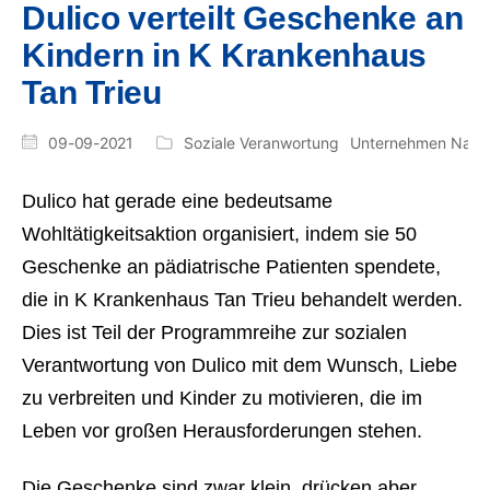
Dulico verteilt Geschenke an
Kindern in K Krankenhaus
Tan Trieu
09-09-2021
Soziale Veranwortung
Unternehmen Nachr
Dulico hat gerade eine bedeutsame
Wohltätigkeitsaktion organisiert, indem sie 50
Geschenke an pädiatrische Patienten spendete,
die in K Krankenhaus Tan Trieu behandelt werden.
Dies ist Teil der Programmreihe zur sozialen
Verantwortung von Dulico mit dem Wunsch, Liebe
zu verbreiten und Kinder zu motivieren, die im
Leben vor großen Herausforderungen stehen.
Die Geschenke sind zwar klein, drücken aber