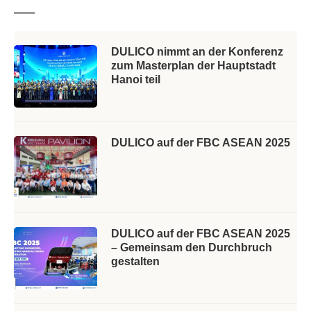
DULICO nimmt an der Konferenz
zum Masterplan der Hauptstadt
Hanoi teil
DULICO auf der FBC ASEAN 2025
DULICO auf der FBC ASEAN 2025
– Gemeinsam den Durchbruch
gestalten