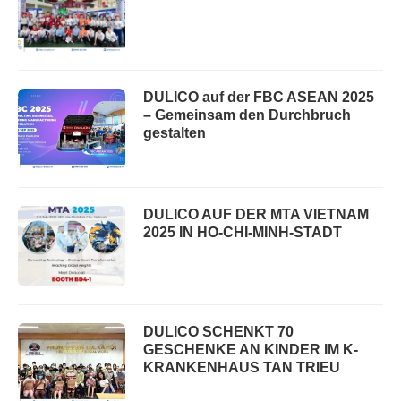
DULICO auf der FBC ASEAN 2025
– Gemeinsam den Durchbruch
gestalten
DULICO AUF DER MTA VIETNAM
2025 IN HO-CHI-MINH-STADT
DULICO SCHENKT 70
GESCHENKE AN KINDER IM K-
KRANKENHAUS TAN TRIEU