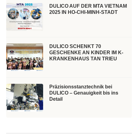
DULICO AUF DER MTA VIETNAM
2025 IN HO-CHI-MINH-STADT
DULICO SCHENKT 70
GESCHENKE AN KINDER IM K-
KRANKENHAUS TAN TRIEU
Präzisionsstanztechnik bei
DULICO – Genauigkeit bis ins
Detail