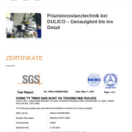
Präzisionsstanztechnik bei
DULICO – Genauigkeit bis ins
Detail
ZERTIFIKATE