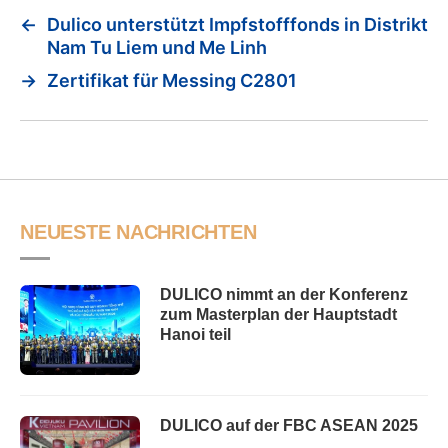
←
Dulico unterstützt Impfstofffonds in Distrikt
Nam Tu Liem und Me Linh
→
Zertifikat für Messing C2801
NEUESTE NACHRICHTEN
DULICO nimmt an der Konferenz
zum Masterplan der Hauptstadt
Hanoi teil
DULICO auf der FBC ASEAN 2025