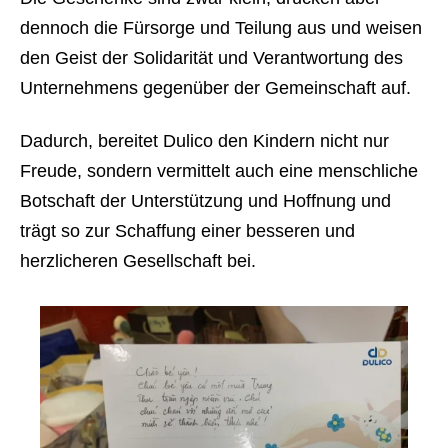
dennoch die Fürsorge und Teilung aus und weisen
den Geist der Solidarität und Verantwortung des
Unternehmens gegenüber der Gemeinschaft auf.
Dadurch, bereitet Dulico den Kindern nicht nur
Freude, sondern vermittelt auch eine menschliche
Botschaft der Unterstützung und Hoffnung und
trägt so zur Schaffung einer besseren und
herzlicheren Gesellschaft bei.