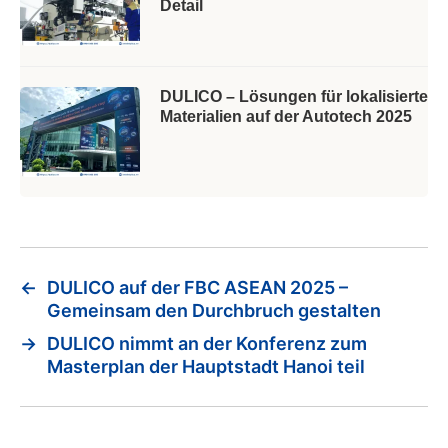
Detail
DULICO – Lösungen für lokalisierte
Materialien auf der Autotech 2025
←
DULICO auf der FBC ASEAN 2025 –
Gemeinsam den Durchbruch gestalten
→
DULICO nimmt an der Konferenz zum
Masterplan der Hauptstadt Hanoi teil