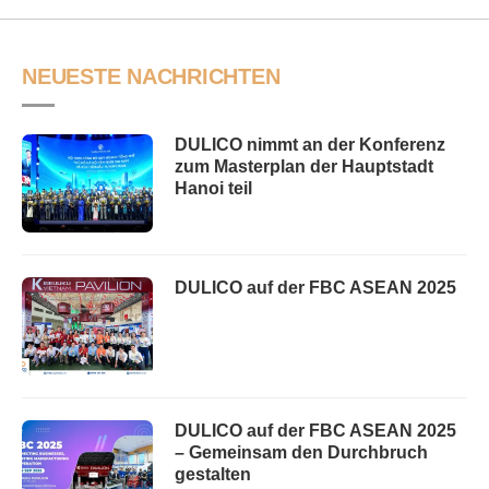
NEUESTE NACHRICHTEN
DULICO nimmt an der Konferenz
zum Masterplan der Hauptstadt
Hanoi teil
DULICO auf der FBC ASEAN 2025
DULICO auf der FBC ASEAN 2025
– Gemeinsam den Durchbruch
gestalten