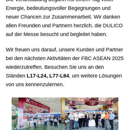
Energie, bedeutungsvoller Begegnungen und
neuer Chancen zur Zusammenarbeit. Wir danken
allen Freunden und Partnern herzlich, die DULICO
auf der Messe besucht und begleitet haben.
Wir freuen uns darauf, unsere Kunden und Partner
bei den nächsten Aktivitäten der FBC ASEAN 2025
wiederzutreffen. Besuchen Sie uns an den
Ständen
L17-L24, L77-L84
, um weitere Lösungen
von uns kennenzulernen.