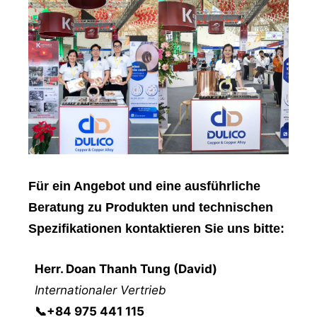
Für ein Angebot und eine ausführliche
Beratung zu Produkten und technischen
Spezifikationen kontaktieren Sie uns bitte:
Herr
. Doan Thanh Tung (David)
Internationaler Vertrieb
📞
+84 975 441 115