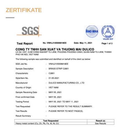
ZERTIFIKATE