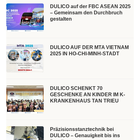
DULICO auf der FBC ASEAN 2025
– Gemeinsam den Durchbruch
gestalten
DULICO AUF DER MTA VIETNAM
2025 IN HO-CHI-MINH-STADT
DULICO SCHENKT 70
GESCHENKE AN KINDER IM K-
KRANKENHAUS TAN TRIEU
Präzisionsstanztechnik bei
DULICO – Genauigkeit bis ins