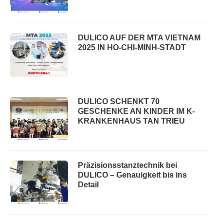
DULICO AUF DER MTA VIETNAM
2025 IN HO-CHI-MINH-STADT
DULICO SCHENKT 70
GESCHENKE AN KINDER IM K-
KRANKENHAUS TAN TRIEU
Präzisionsstanztechnik bei
DULICO – Genauigkeit bis ins
Detail