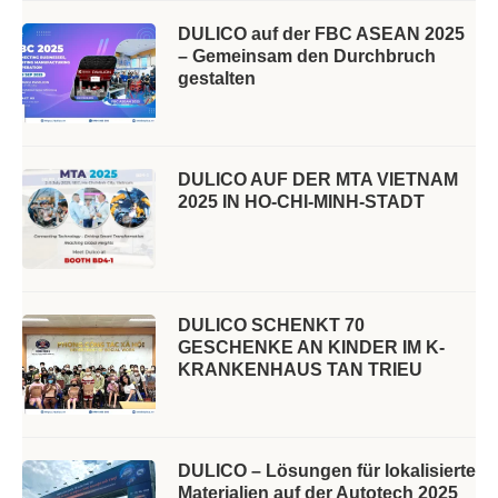
DULICO auf der FBC ASEAN 2025
– Gemeinsam den Durchbruch
gestalten
DULICO AUF DER MTA VIETNAM
2025 IN HO-CHI-MINH-STADT
DULICO SCHENKT 70
GESCHENKE AN KINDER IM K-
KRANKENHAUS TAN TRIEU
DULICO – Lösungen für lokalisierte
Materialien auf der Autotech 2025