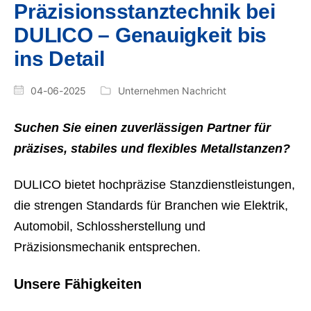
Präzisionsstanztechnik bei
DULICO – Genauigkeit bis
ins Detail
04-06-2025
Unternehmen Nachricht
Suchen Sie einen zuverlässigen Partner für
präzises, stabiles und flexibles Metallstanzen?
DULICO bietet hochpräzise Stanzdienstleistungen,
die strengen Standards für Branchen wie Elektrik,
Automobil, Schlossherstellung und
Präzisionsmechanik entsprechen.
Unsere Fähigkeiten