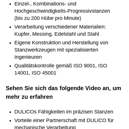
Einzel-, Kombinations- und
Hochgeschwindigkeits-Progressivstanzen
(bis zu 200 Hübe pro Minute)
Verarbeitung verschiedener Materialien:
Kupfer, Messing, Edelstahl und Stahl
Eigene Konstruktion und Herstellung von
Stanzwerkzeugen mit spezialisierten
Ingenieuren
Qualitätskontrolle gemäß ISO 9001, ISO
14001, ISO 45001
Sehen Sie sich das folgende Video an, um
mehr zu erfahren
DULICOs Fähigkeiten im präzisen Stanzen
Vorteile einer Partnerschaft mit DULICO für
mechanische Verarbeitung