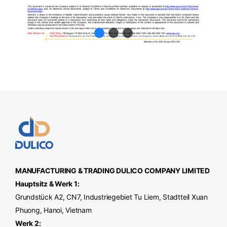
MANUFACTURING & TRADING
DULICO
COMPANY LIMITED
Hauptsitz & Werk 1:
Grundstück A2, CN7, Industriegebiet Tu Liem, Stadtteil Xuan
Phuong, Hanoi, Vietnam
Werk
2: