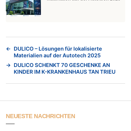
←
DULICO – Lösungen für lokalisierte
Materialien auf der Autotech 2025
→
DULICO SCHENKT 70 GESCHENKE AN
KINDER IM K-KRANKENHAUS TAN TRIEU
NEUESTE NACHRICHTEN