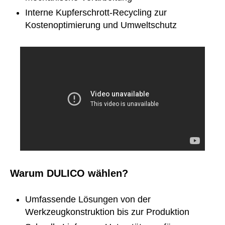
Interne Kupferschrott-Recycling zur
Kostenoptimierung und Umweltschutz
Warum DULICO wählen?
Umfassende Lösungen von der
Werkzeugkonstruktion bis zur Produktion