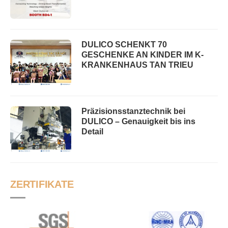
DULICO SCHENKT 70
GESCHENKE AN KINDER IM K-
KRANKENHAUS TAN TRIEU
Präzisionsstanztechnik bei
DULICO – Genauigkeit bis ins
Detail
ZERTIFIKATE