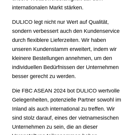
internationalen Markt stärken.
DULICO legt nicht nur Wert auf Qualität,
sondern verbessert auch den Kundenservice
durch flexiblere Lieferzeiten. Wir haben
unseren Kundenstamm erweitert, indem wir
kleinere Bestellungen annehmen, um den
individuellen Bedürfnissen der Unternehmen
besser gerecht zu werden.
Die FBC ASEAN 2024 bot DULICO wertvolle
Gelegenheiten, potenzielle Partner sowohl im
Inland als auch international zu treffen. Wir
sind stolz darauf, eines der vietnamesischen
Unternehmen zu sein, die an dieser