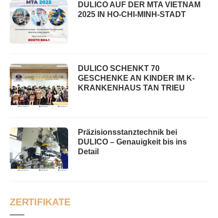
DULICO AUF DER MTA VIETNAM
2025 IN HO-CHI-MINH-STADT
DULICO SCHENKT 70
GESCHENKE AN KINDER IM K-
KRANKENHAUS TAN TRIEU
Präzisionsstanztechnik bei
DULICO – Genauigkeit bis ins
Detail
ZERTIFIKATE