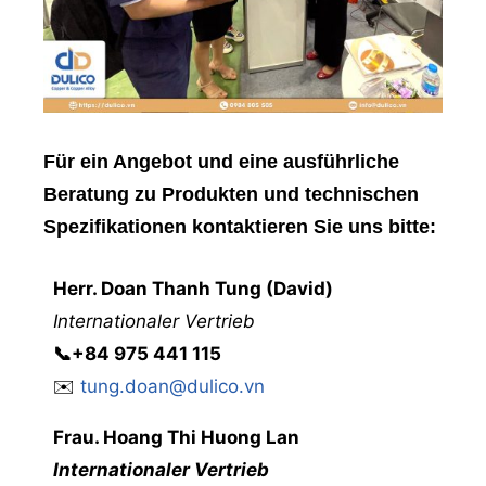
Für ein Angebot und eine ausführliche
Beratung zu Produkten und technischen
Spezifikationen kontaktieren Sie uns bitte:
Herr
. Doan Thanh Tung (David)
Internationaler Vertrieb
📞
+84 975 441 115
✉️
tung.doan@dulico.vn
Frau
. Hoang Thi Huong Lan
Internationaler Vertrieb