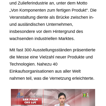
und Zulieferindustrie an, unter dem Motto
„Von Komponenten zum fertigen Produkt“. Die
Veranstaltung diente als Brücke zwischen in-
und ausländischen Unternehmen,
insbesondere vor dem Hintergrund des
wachsenden industriellen Marktes.
Mit fast 300 Ausstellungsständen präsentierte
die Messe eine Vielzahl neuer Produkte und
Technologien. Nahezu 40
Einkaufsorganisationen aus aller Welt
nahmen teil, was die Vernetzung erleichterte.