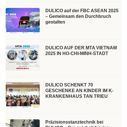
DULICO auf der FBC ASEAN 2025
– Gemeinsam den Durchbruch
gestalten
DULICO AUF DER MTA VIETNAM
2025 IN HO-CHI-MINH-STADT
DULICO SCHENKT 70
GESCHENKE AN KINDER IM K-
KRANKENHAUS TAN TRIEU
Präzisionsstanztechnik bei