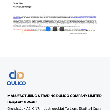
MANUFACTURING & TRADING
DULICO
COMPANY LIMITED
Hauptsitz & Werk 1:
Grundstück A2, CN7, Industriegebiet Tu Liem, Stadtteil Xuan