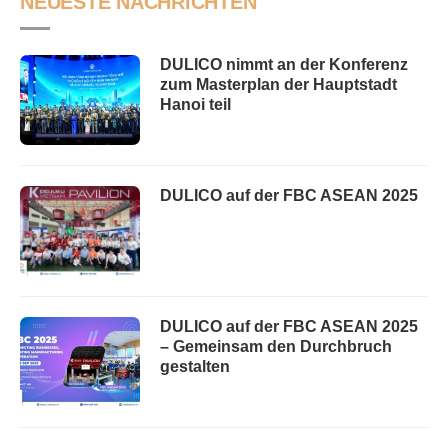
NEUESTE NACHRICHTEN
DULICO nimmt an der Konferenz
zum Masterplan der Hauptstadt
Hanoi teil
DULICO auf der FBC ASEAN 2025
DULICO auf der FBC ASEAN 2025
– Gemeinsam den Durchbruch
gestalten