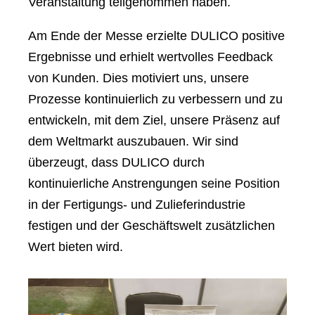
Veranstaltung teilgenommen haben.
Am Ende der Messe erzielte DULICO positive
Ergebnisse und erhielt wertvolles Feedback
von Kunden. Dies motiviert uns, unsere
Prozesse kontinuierlich zu verbessern und zu
entwickeln, mit dem Ziel, unsere Präsenz auf
dem Weltmarkt auszubauen. Wir sind
überzeugt, dass DULICO durch
kontinuierliche Anstrengungen seine Position
in der Fertigungs- und Zulieferindustrie
festigen und der Geschäftswelt zusätzlichen
Wert bieten wird.