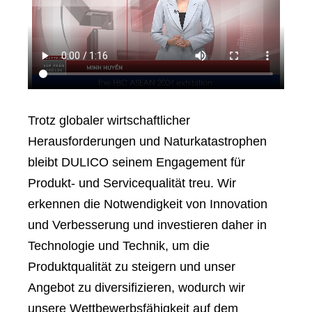
Trotz globaler wirtschaftlicher
Herausforderungen und Naturkatastrophen
bleibt DULICO seinem Engagement für
Produkt- und Servicequalität treu. Wir
erkennen die Notwendigkeit von Innovation
und Verbesserung und investieren daher in
Technologie und Technik, um die
Produktqualität zu steigern und unser
Angebot zu diversifizieren, wodurch wir
unsere Wettbewerbsfähigkeit auf dem