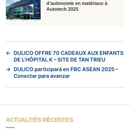
d’autonomie en matériaux à
Autotech 2025
←
DULICO OFFRE 70 CADEAUX AUX ENFANTS
DE L’HÔPITAL K – SITE DE TAN TRIEU
→
DULICO participará en FBC ASEAN 2025 –
Conectar para avanzar
ACTUALITÉS RÉCENTES