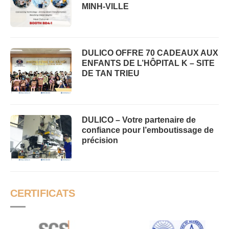
MINH-VILLE
DULICO OFFRE 70 CADEAUX AUX
ENFANTS DE L’HÔPITAL K – SITE
DE TAN TRIEU
DULICO – Votre partenaire de
confiance pour l’emboutissage de
précision
CERTIFICATS