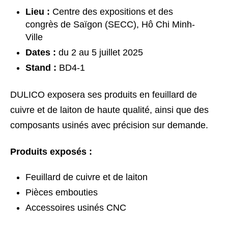
Lieu :
Centre des expositions et des
congrès de Saïgon (SECC), Hô Chi Minh-
Ville
Dates :
du 2 au 5 juillet 2025
Stand :
BD4-1
DULICO exposera ses produits en feuillard de
cuivre et de laiton de haute qualité, ainsi que des
composants usinés avec précision sur demande.
Produits exposés :
Feuillard de cuivre et de laiton
Pièces embouties
Accessoires usinés CNC