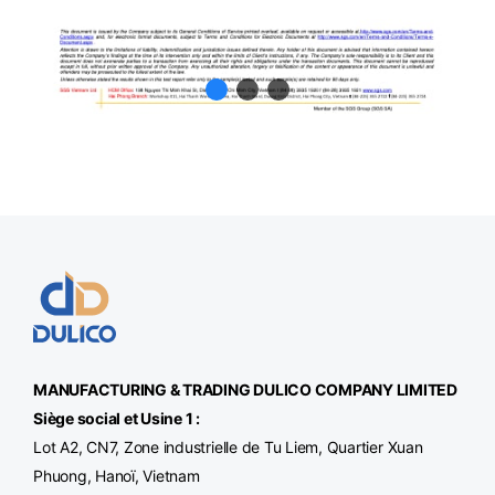
MANUFACTURING & TRADING
DULICO
COMPANY LIMITED
Siège social et Usine 1 :
Lot A2, CN7, Zone industrielle de Tu Liem, Quartier Xuan
Phuong, Hanoï, Vietnam