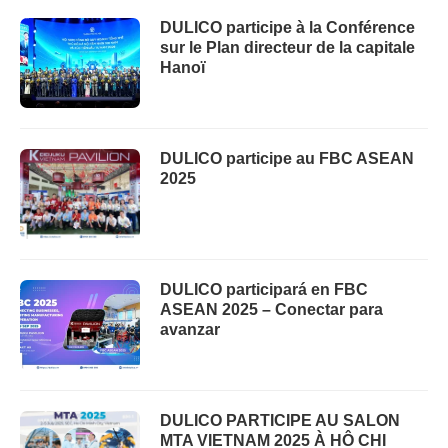
DULICO participe à la Conférence
sur le Plan directeur de la capitale
Hanoï
DULICO participe au FBC ASEAN
2025
DULICO participará en FBC
ASEAN 2025 – Conectar para
avanzar
DULICO PARTICIPE AU SALON
MTA VIETNAM 2025 À HÔ CHI