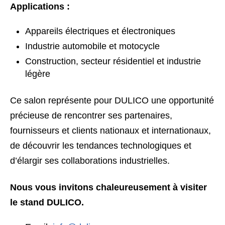
Applications :
Appareils électriques et électroniques
Industrie automobile et motocycle
Construction, secteur résidentiel et industrie
légère
Ce salon représente pour DULICO une opportunité
précieuse de rencontrer ses partenaires,
fournisseurs et clients nationaux et internationaux,
de découvrir les tendances technologiques et
d’élargir ses collaborations industrielles.
Nous vous invitons chaleureusement à visiter
le stand DULICO.