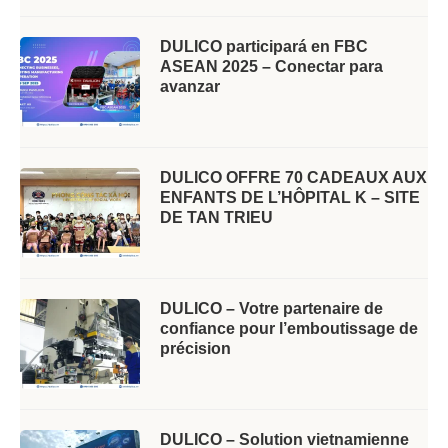
DULICO participará en FBC
ASEAN 2025 – Conectar para
avanzar
DULICO OFFRE 70 CADEAUX AUX
ENFANTS DE L’HÔPITAL K – SITE
DE TAN TRIEU
DULICO – Votre partenaire de
confiance pour l’emboutissage de
précision
DULICO – Solution vietnamienne