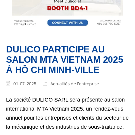
DULICO PARTICIPE AU
SALON MTA VIETNAM 2025
À HÔ CHI MINH-VILLE
01-07-2025
Actualités de l'entreprise
La société DULICO SARL sera présente au salon
international MTA Vietnam 2025, un rendez-vous
annuel pour les entreprises et clients du secteur de
la mécanique et des industries de sous-traitance.