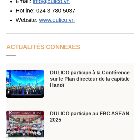
Email:
info@dulico.vn
Hotline: 024 3 780 5037
Website:
www.dulico.vn
ACTUALITÉS CONNEXES
DULICO participe à la Conférence
sur le Plan directeur de la capitale
Hanoï
DULICO participe au FBC ASEAN
2025