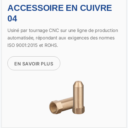
ACCESSOIRE EN CUIVRE
04
Usiné par tournage CNC sur une ligne de production
automatisée, répondant aux exigences des normes
ISO 9001:2015 et ROHS.
EN SAVOIR PLUS