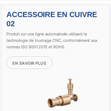
ACCESSOIRE EN CUIVRE
02
Produit sur une ligne automatisée utilisant la
technologie de tournage CNC, conformément aux
normes ISO 9001:2015 et ROHS.
EN SAVOIR PLUS