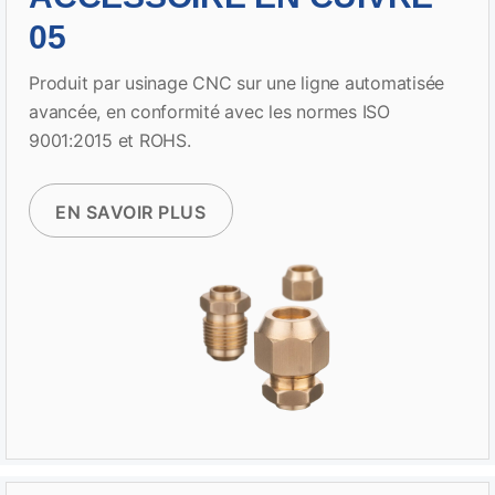
05
Produit par usinage CNC sur une ligne automatisée
avancée, en conformité avec les normes ISO
9001:2015 et ROHS.
EN SAVOIR PLUS