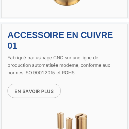
ACCESSOIRE EN CUIVRE
01
Fabriqué par usinage CNC sur une ligne de
production automatisée moderne, conforme aux
normes ISO 9001:2015 et ROHS.
EN SAVOIR PLUS