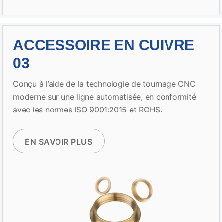
ACCESSOIRE EN CUIVRE
03
Conçu à l’aide de la technologie de tournage CNC
moderne sur une ligne automatisée, en conformité
avec les normes ISO 9001:2015 et ROHS.
EN SAVOIR PLUS