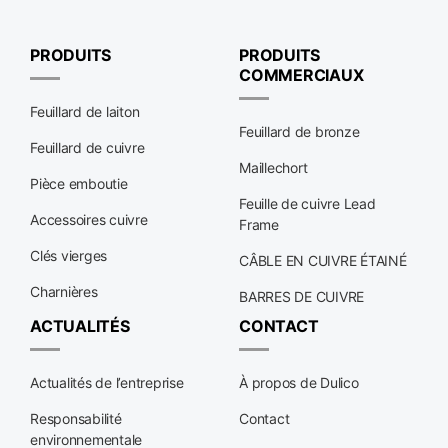
PRODUITS
PRODUITS
COMMERCIAUX
Feuillard de laiton
Feuillard de bronze
Feuillard de cuivre
Maillechort
Pièce emboutie
Feuille de cuivre Lead
Accessoires cuivre
Frame
Clés vierges
CÂBLE EN CUIVRE ÉTAINÉ
Charnières
BARRES DE CUIVRE
ACTUALITÉS
CONTACT
Actualités de l’entreprise
À propos de Dulico
Responsabilité
Contact
environnementale