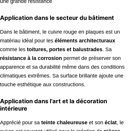
une grande résistance
Application dans le secteur du bâtiment
Dans le bâtiment, le cuivre rouge en plaques est un
matériau idéal pour les
éléments architecturaux
comme les
toitures, portes et balustrades
. Sa
résistance à la corrosion
permet de préserver son
apparence et sa durabilité même dans des conditions
climatiques extrêmes. Sa surface brillante ajoute une
touche esthétique aux constructions.
Application dans l’art et la décoration
intérieure
Apprécié pour sa
teinte chaleureuse
et son
éclat
, le