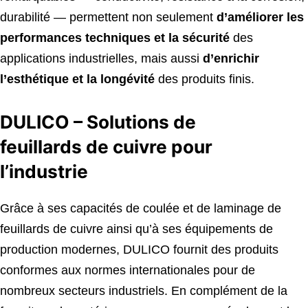
durabilité — permettent non seulement
d’améliorer les
performances techniques et la sécurité
des
applications industrielles, mais aussi
d’enrichir
l’esthétique et la longévité
des produits finis.
DULICO – Solutions de
feuillards de cuivre pour
l’industrie
Grâce à ses capacités de coulée et de laminage de
feuillards de cuivre ainsi qu’à ses équipements de
production modernes, DULICO fournit des produits
conformes aux normes internationales pour de
nombreux secteurs industriels. En complément de la