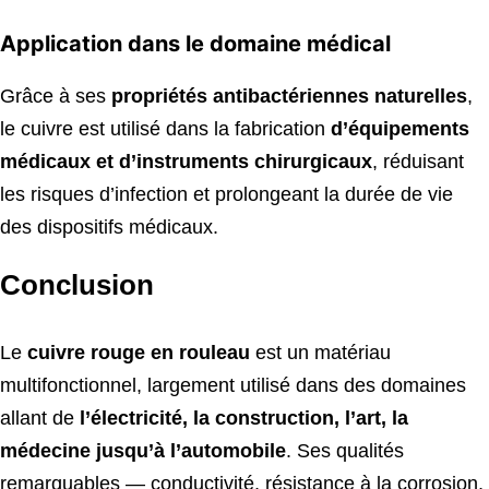
Application dans le domaine médical
Grâce à ses
propriétés antibactériennes naturelles
,
le cuivre est utilisé dans la fabrication
d’équipements
médicaux et d’instruments chirurgicaux
, réduisant
les risques d’infection et prolongeant la durée de vie
des dispositifs médicaux.
Conclusion
Le
cuivre rouge en rouleau
est un matériau
multifonctionnel, largement utilisé dans des domaines
allant de
l’électricité, la construction, l’art, la
médecine jusqu’à l’automobile
. Ses qualités
remarquables — conductivité, résistance à la corrosion,