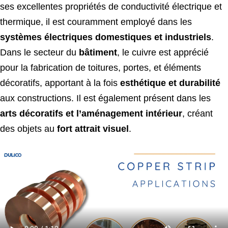
ses excellentes propriétés de conductivité électrique et
thermique, il est couramment employé dans les
systèmes électriques domestiques et industriels
.
Dans le secteur du
bâtiment
, le cuivre est apprécié
pour la fabrication de toitures, portes, et éléments
décoratifs, apportant à la fois
esthétique et durabilité
aux constructions. Il est également présent dans les
arts décoratifs et l’aménagement intérieur
, créant
des objets au
fort attrait visuel
.