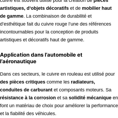
cuivre est souvent utilisé pour la création de
pièces
artistiques, d’objets décoratifs
et de
mobilier haut
de gamme
. La combinaison de durabilité et
d’esthétique fait du cuivre rouge l’une des références
incontournables pour la conception de produits
artistiques et décoratifs haut de gamme.
Application dans l’automobile et
l’aéronautique
Dans ces secteurs, le cuivre en rouleau est utilisé pour
des pièces critiques
comme les
radiateurs,
conduites de carburant
et composants moteurs. Sa
résistance à la corrosion
et sa
solidité mécanique
en
font un matériau de choix pour améliorer la performance
et la fiabilité des véhicules.