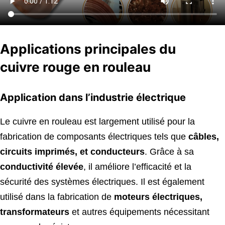
Applications principales du
cuivre rouge en rouleau
Application dans l’industrie électrique
Le cuivre en rouleau est largement utilisé pour la
fabrication de composants électriques tels que
câbles,
circuits imprimés, et conducteurs
. Grâce à sa
conductivité élevée
, il améliore l’efficacité et la
sécurité des systèmes électriques. Il est également
utilisé dans la fabrication de
moteurs électriques,
transformateurs
et autres équipements nécessitant