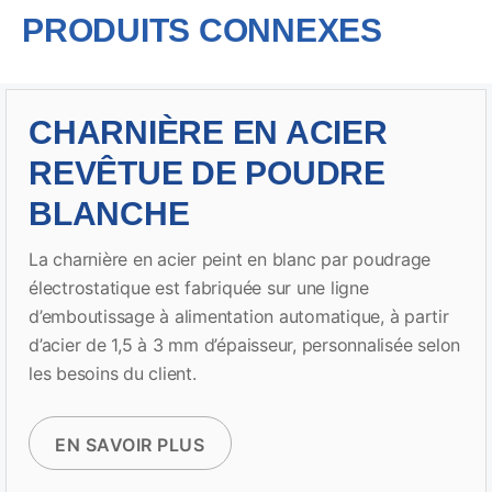
PRODUITS CONNEXES
CHARNIÈRE EN ACIER
REVÊTUE DE POUDRE
BLANCHE
La charnière en acier peint en blanc par poudrage
électrostatique est fabriquée sur une ligne
d’emboutissage à alimentation automatique, à partir
d’acier de 1,5 à 3 mm d’épaisseur, personnalisée selon
les besoins du client.
EN SAVOIR PLUS