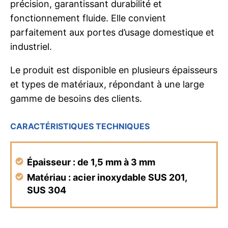
précision, garantissant durabilité et
fonctionnement fluide. Elle convient
parfaitement aux portes d’usage domestique et
industriel.
Le produit est disponible en plusieurs épaisseurs
et types de matériaux, répondant à une large
gamme de besoins des clients.
CARACTÉRISTIQUES TECHNIQUES
Épaisseur
: de 1,5 mm à 3 mm
Matériau
: acier inoxydable SUS 201,
SUS 304