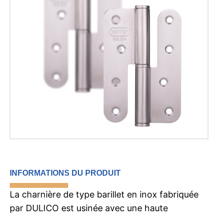
INFORMATIONS DU PRODUIT
La charnière de type barillet en inox fabriquée
par DULICO est usinée avec une haute