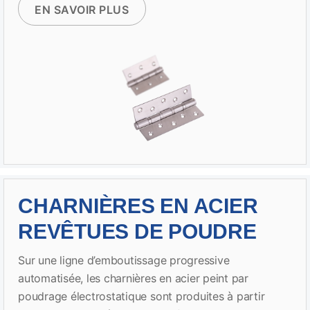
EN SAVOIR PLUS
CHARNIÈRES EN ACIER
REVÊTUES DE POUDRE
Sur une ligne d’emboutissage progressive
automatisée, les charnières en acier peint par
poudrage électrostatique sont produites à partir