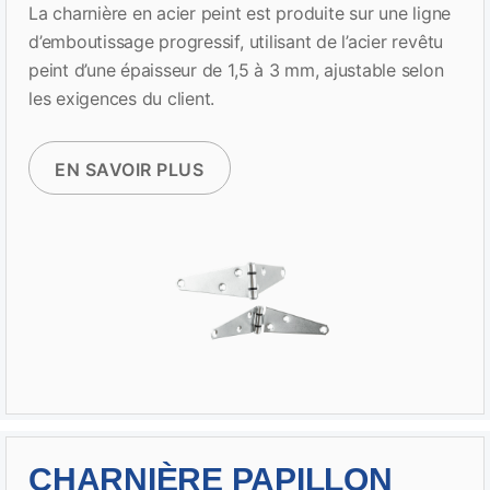
La charnière en acier peint est produite sur une ligne
d’emboutissage progressif, utilisant de l’acier revêtu
peint d’une épaisseur de 1,5 à 3 mm, ajustable selon
les exigences du client.
EN SAVOIR PLUS
CHARNIÈRE PAPILLON