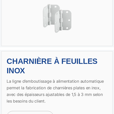
CHARNIÈRE À FEUILLES
INOX
La ligne d’emboutissage à alimentation automatique
permet la fabrication de charnières plates en inox,
avec des épaisseurs ajustables de 1,5 à 3 mm selon
les besoins du client.