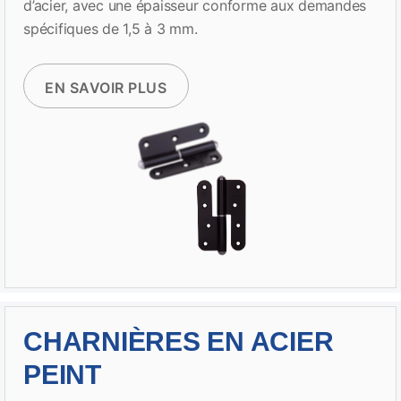
d’acier, avec une épaisseur conforme aux demandes
spécifiques de 1,5 à 3 mm.
EN SAVOIR PLUS
CHARNIÈRES EN ACIER
PEINT