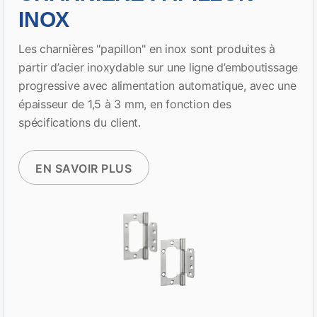
INOX
Les charnières "papillon" en inox sont produites à
partir d’acier inoxydable sur une ligne d’emboutissage
progressive avec alimentation automatique, avec une
épaisseur de 1,5 à 3 mm, en fonction des
spécifications du client.
EN SAVOIR PLUS