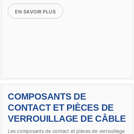
EN SAVOIR PLUS
COMPOSANTS DE
CONTACT ET PIÈCES DE
VERROUILLAGE DE CÂBLE
Les composants de contact et pièces de verrouillage