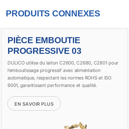
PRODUITS CONNEXES
PIÈCE EMBOUTIE
PROGRESSIVE 03
DULICO utilise du laiton C2600, C2680, C2801 pour
l’emboutissage progressif avec alimentation
automatique, respectant les normes ROHS et ISO
9001, garantissant performance et qualité.
EN SAVOIR PLUS