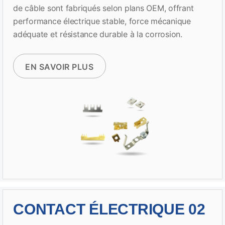
de câble sont fabriqués selon plans OEM, offrant
performance électrique stable, force mécanique
adéquate et résistance durable à la corrosion.
EN SAVOIR PLUS
CONTACT ÉLECTRIQUE 02