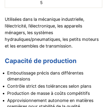
5
Utilisées dans la mécanique industrielle,
l’électricité, l’électronique, les appareils
ménagers, les systèmes
hydrauliques/pneumatiques, les petits moteurs
et les ensembles de transmission.
Capacité de production
Emboutissage précis dans différentes
dimensions
Contrôle strict des tolérances selon plans
Production de masse à coûts compétitifs
Approvisionnement autonome en matières
premières pour stabilité de la qualité