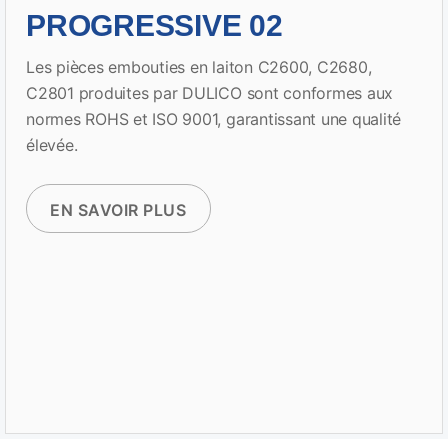
PROGRESSIVE 02
Les pièces embouties en laiton C2600, C2680,
C2801 produites par DULICO sont conformes aux
normes ROHS et ISO 9001, garantissant une qualité
élevée.
EN SAVOIR PLUS