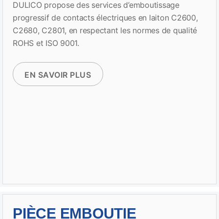
DULICO propose des services d’emboutissage
progressif de contacts électriques en laiton C2600,
C2680, C2801, en respectant les normes de qualité
ROHS et ISO 9001.
EN SAVOIR PLUS
PIÈCE EMBOUTIE