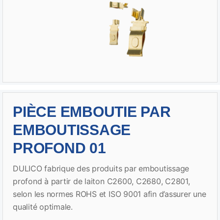
PIÈCE EMBOUTIE PAR
EMBOUTISSAGE
PROFOND 01
DULICO fabrique des produits par emboutissage
profond à partir de laiton C2600, C2680, C2801,
selon les normes ROHS et ISO 9001 afin d’assurer une
qualité optimale.