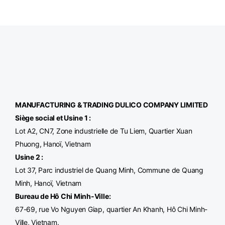
MANUFACTURING & TRADING
DULICO
COMPANY LIMITED
Siège social et Usine 1 :
Lot A2, CN7, Zone industrielle de Tu Liem, Quartier Xuan
Phuong, Hanoï, Vietnam
Usine 2 :
Lot 37, Parc industriel de Quang Minh, Commune de Quang
Minh, Hanoï, Vietnam
Bureau de Hô Chi Minh-Ville
:
67-69, rue Vo Nguyen Giap, quartier An Khanh, Hô Chi Minh-
Ville, Vietnam.