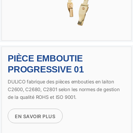
PIÈCE EMBOUTIE
PROGRESSIVE 01
DULICO fabrique des pièces embouties en laiton
C2600, C2680, C2801 selon les normes de gestion
de la qualité ROHS et ISO 9001.
EN SAVOIR PLUS