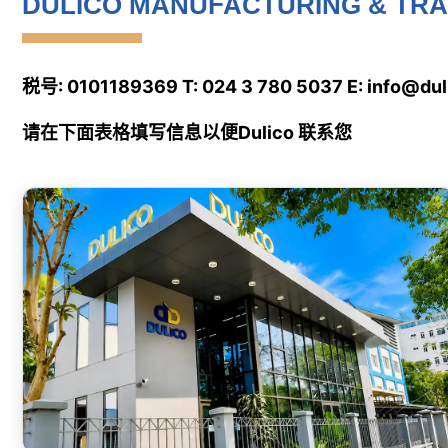
DULICO MANUFACTURING & TRA
税号: 0101189369 T: 024 3 780 5037 E: info@dul
请在下面表格填写信息以便Dulico 联系您