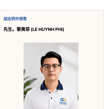
胡志明市销售
先生。黎黄菲
(LE HUYNH PHI)