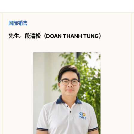
国际销售
先生。段清松（DOAN THANH TUNG）