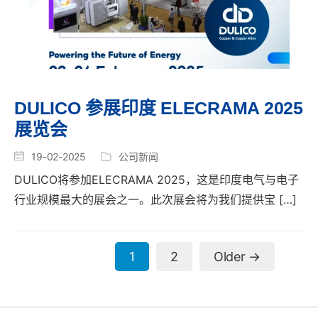
DULICO 参展印度 ELECRAMA 2025
展览会
19-02-2025
公司新闻
DULICO将参加ELECRAMA 2025，这是印度电气与电子
行业规模最大的展会之一。此次展会将为我们提供宝 […]
文
1
2
Older
→
章
分