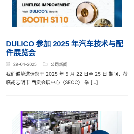
DULICO 参加 2025 年汽车技术与配
件展览会
29-04-2025
公司新闻
我们诚挚邀请您于 2025 年 5 月 22 日至 25 日 期间，莅
临胡志明市 西贡会展中心（SECC） 举 […]