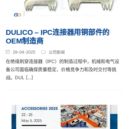
DULICO – IPC连接器用铜部件的
OEM制造商
29-04-2025
公司新闻
在绝缘刺穿连接器（IPC）的制造过程中，机械和电气设
备公司面临确保质量稳定、价格竞争力和及时交付等挑
战。DUL […]