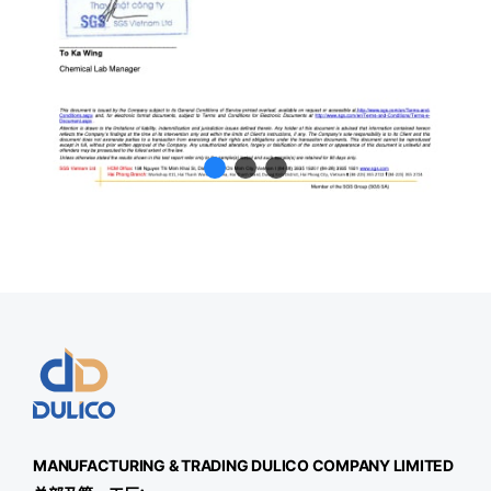
MANUFACTURING & TRADING
DULICO
COMPANY LIMITED