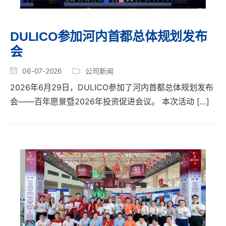
DULICO参加河内首都总体规划发布
会
06-07-2026
公司新闻
2026年6月29日，DULICO参加了河内首都总体规划发布
会——百年愿景暨2026年投资促进会议。 本次活动 […]