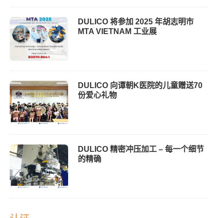
DULICO 将参加 2025 年胡志明市
MTA VIETNAM 工业展
DULICO 向谭朝K医院的儿童赠送70
份爱心礼物
DULICO 精密冲压加工 – 每一个细节
的精确