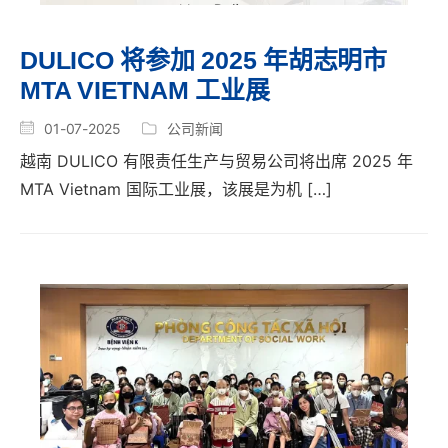
DULICO 将参加 2025 年胡志明市
MTA VIETNAM 工业展
01-07-2025
公司新闻
越南 DULICO 有限责任生产与贸易公司将出席 2025 年
MTA Vietnam 国际工业展，该展是为机 […]