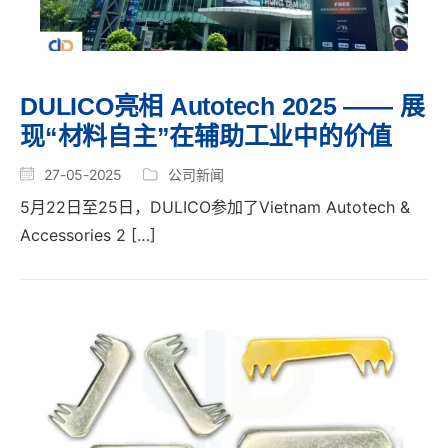
DULICO亮相 Autotech 2025 —— 展
现“材料自主”在辅助工业中的价值
27-05-2025
公司新闻
5月22日至25日，DULICO参加了Vietnam Autotech &
Accessories 2 […]