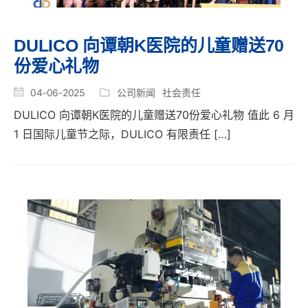
DULICO 向谭朝K医院的儿童赠送70
份爱心礼物
04-06-2025
公司新闻
社会责任
DULICO 向谭朝K医院的儿童赠送70份爱心礼物 值此 6 月
1 日国际儿童节之际，DULICO 有限责任 […]