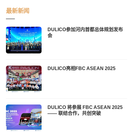
页
最新新闻
DULICO参加河内首都总体规划发布
会
DULICO亮相FBC ASEAN 2025
DULICO 将参展 FBC ASEAN 2025
—— 联结合作，共创突破