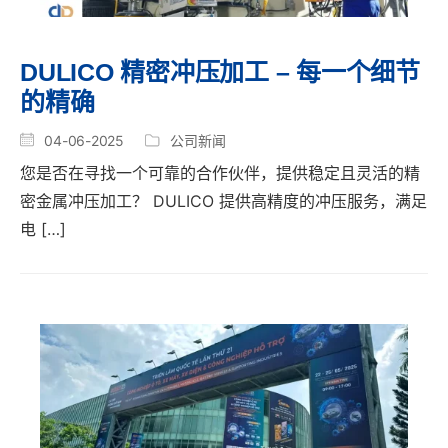
DULICO 精密冲压加工 – 每一个细节
的精确
04-06-2025
公司新闻
您是否在寻找一个可靠的合作伙伴，提供稳定且灵活的精
密金属冲压加工？ DULICO 提供高精度的冲压服务，满足
电 […]