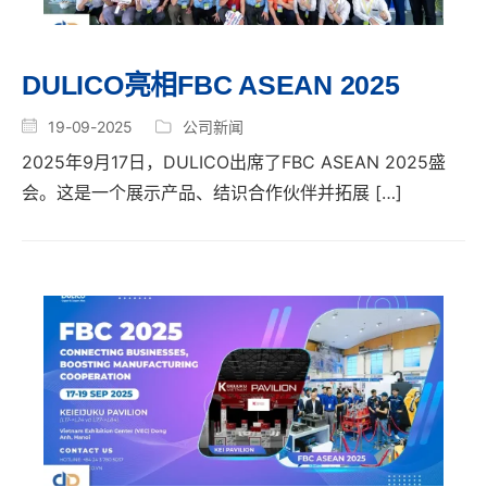
DULICO亮相FBC ASEAN 2025
19-09-2025
公司新闻
2025年9月17日，DULICO出席了FBC ASEAN 2025盛
会。这是一个展示产品、结识合作伙伴并拓展 […]