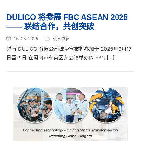
DULICO 将参展 FBC ASEAN 2025
—— 联结合作，共创突破
15-08-2025
公司新闻
越南 DULICO 有限公司诚挚宣布将参加于 2025年9月17
日至19日 在河内市东英区东会镇举办的 FBC […]