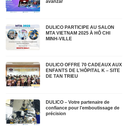
avanzar
DULICO PARTICIPE AU SALON
MTA VIETNAM 2025 À HÔ CHI
MINH-VILLE
DULICO OFFRE 70 CADEAUX AUX
ENFANTS DE L’HÔPITAL K – SITE
DE TAN TRIEU
DULICO – Votre partenaire de
confiance pour l’emboutissage de
précision