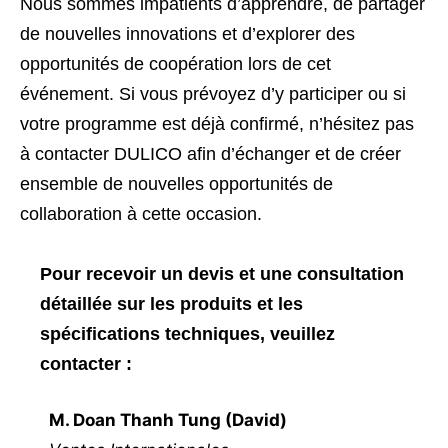
Nous sommes impatients d’apprendre, de partager
de nouvelles innovations et d’explorer des
opportunités de coopération lors de cet
événement. Si vous prévoyez d’y participer ou si
votre programme est déjà confirmé, n’hésitez pas
à contacter DULICO afin d’échanger et de créer
ensemble de nouvelles opportunités de
collaboration à cette occasion.
Pour recevoir un devis et une consultation
détaillée sur les produits et les
spécifications techniques, veuillez
contacter :
M. Doan Thanh Tung (David)