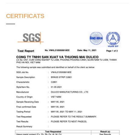
CERTIFICATS