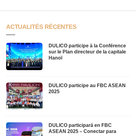
ACTUALITÉS RÉCENTES
DULICO participe à la Conférence
sur le Plan directeur de la capitale
Hanoï
DULICO participe au FBC ASEAN
2025
DULICO participará en FBC
ASEAN 2025 – Conectar para