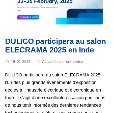
DULICO participera au salon
ELECRAMA 2025 en Inde
19-02-2025
Actualités de l'entreprise
DULICO participera au salon ELECRAMA 2025,
l’un des plus grands événements d’exposition
dédiés à l’industrie électrique et électronique en
Inde. Il s’agit d’une excellente occasion pour nous
de nous tenir informés des dernières tendances
technologiques et d’élargir nos connexions avec