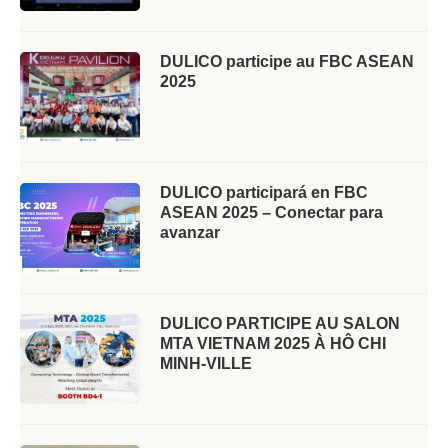
DULICO participe au FBC ASEAN
2025
DULICO participará en FBC
ASEAN 2025 – Conectar para
avanzar
DULICO PARTICIPE AU SALON
MTA VIETNAM 2025 À HÔ CHI
MINH-VILLE