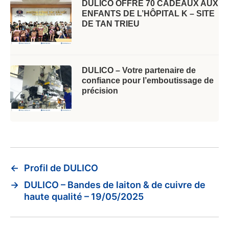
DULICO OFFRE 70 CADEAUX AUX
ENFANTS DE L’HÔPITAL K – SITE
DE TAN TRIEU
DULICO – Votre partenaire de
confiance pour l’emboutissage de
précision
←
Profil de DULICO
→
DULICO – Bandes de laiton & de cuivre de
haute qualité – 19/05/2025