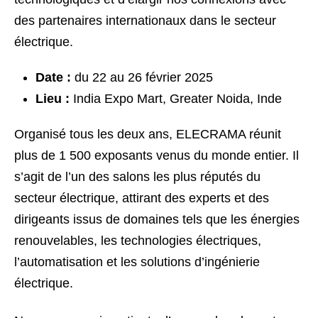
des partenaires internationaux dans le secteur
électrique.
Date :
du 22 au 26 février 2025
Lieu :
India Expo Mart, Greater Noida, Inde
Organisé tous les deux ans, ELECRAMA réunit
plus de 1 500 exposants venus du monde entier. Il
s’agit de l’un des salons les plus réputés du
secteur électrique, attirant des experts et des
dirigeants issus de domaines tels que les énergies
renouvelables, les technologies électriques,
l’automatisation et les solutions d’ingénierie
électrique.