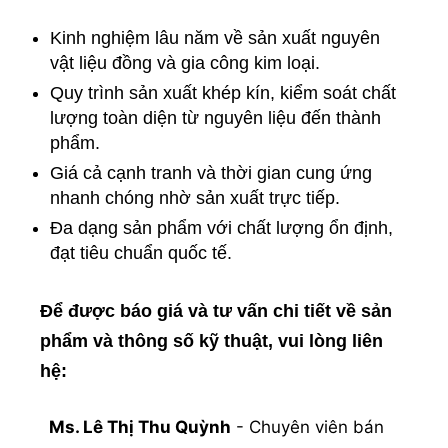
Kinh nghiệm lâu năm về sản xuất nguyên
vật liệu đồng và gia công kim loại.
Quy trình sản xuất khép kín, kiểm soát chất
lượng toàn diện từ nguyên liệu đến thành
phẩm.
Giá cả cạnh tranh và thời gian cung ứng
nhanh chóng nhờ sản xuất trực tiếp.
Đa dạng sản phẩm với chất lượng ổn định,
đạt tiêu chuẩn quốc tế.
Để được báo giá và tư vấn chi tiết về sản
phẩm và thông số kỹ thuật, vui lòng liên
hệ:
Ms. Lê Thị Thu Quỳnh
- Chuyên viên bán