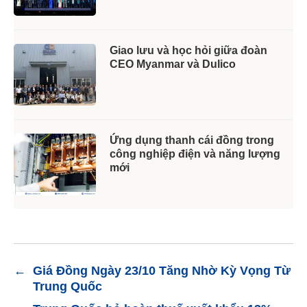
Giao lưu và học hỏi giữa đoàn
CEO Myanmar và Dulico
Ứng dụng thanh cái đồng trong
công nghiệp điện và năng lượng
mới
←
Giá Đồng Ngày 23/10 Tăng Nhờ Kỳ Vọng Từ
Trung Quốc