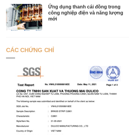
Ứng dụng thanh cái đồng trong
công nghiệp điện và năng lượng
mới
CÁC CHỨNG CHỈ