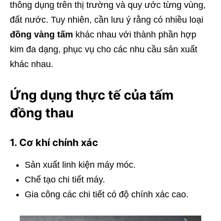
thông dụng trên thị trường và quy ước từng vùng,
đất nước. Tuy nhiên, cần lưu ý rằng có nhiều loại
đồng vàng tấm
khác nhau với thành phần hợp
kim đa dạng, phục vụ cho các nhu cầu sản xuất
khác nhau.
Ứng dụng thực tế của tấm
đồng thau
1. Cơ khí chính xác
Sản xuất linh kiện máy móc.
Chế tạo chi tiết máy.
Gia công các chi tiết có độ chính xác cao.