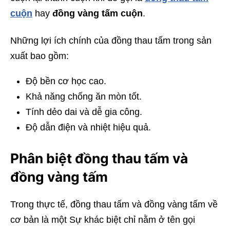
cuộn
hay
đồng vàng tấm cuộn
.
Những lợi ích chính của đồng thau tấm trong sản
xuất bao gồm:
Độ bền cơ học cao.
Khả năng chống ăn mòn tốt.
Tính dẻo dai và dễ gia công.
Độ dẫn điện và nhiệt hiệu quả.
Phân biệt đồng thau tấm và
đồng vàng tấm
Trong thực tế, đồng thau tấm và đồng vàng tấm về
cơ bản là một Sự khác biệt chỉ nằm ở tên gọi