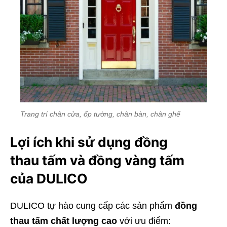
Trang trí chân cửa, ốp tường, chân bàn, chân ghế
Lợi ích khi sử dụng đồng
thau tấm và đồng vàng tấm
của DULICO
DULICO tự hào cung cấp các sản phẩm
đồng
thau tấm chất lượng cao
với ưu điểm: