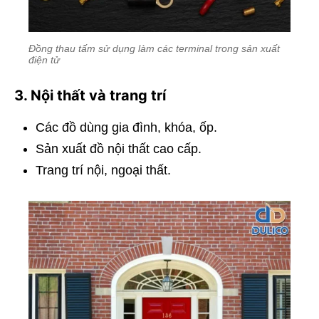
Đồng thau tấm sử dụng làm các terminal trong sản xuất
điện tử
3. Nội thất và trang trí
Các đồ dùng gia đình, khóa, ốp.
Sản xuất đồ nội thất cao cấp.
Trang trí nội, ngoại thất.