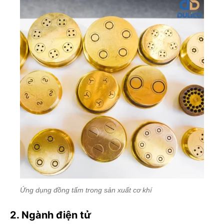
Ứng dụng đồng tấm trong sản xuất cơ khí
2. Ngành điện tử