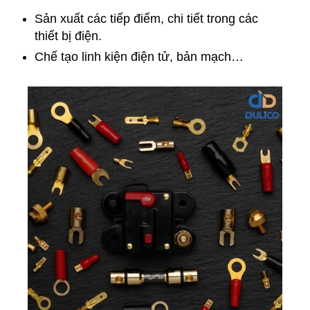
Sản xuất các tiếp điểm, chi tiết trong các
thiết bị điện.
Chế tạo linh kiện điện tử, bản mạch…