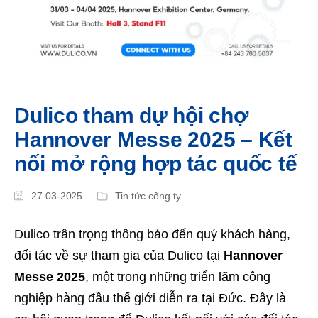
Dulico tham dự hội chợ
Hannover Messe 2025 – Kết
nối mở rộng hợp tác quốc tế
27-03-2025
Tin tức công ty
Dulico trân trọng thông báo đến quý khách hàng,
đối tác về sự tham gia của Dulico tại
Hannover
Messe 2025
, một trong những triển lãm công
nghiệp hàng đầu thế giới diễn ra tại Đức. Đây là