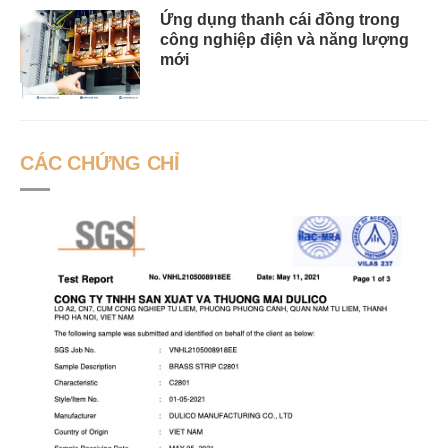
Ứng dụng thanh cái đồng trong
công nghiệp điện và năng lượng
mới
CÁC CHỨNG CHỈ