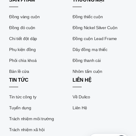
Đồng vàng cuộn
Đồng thiếc cuộn
Đồng đỏ cuộn
Đồng Nickel Silver Cuộn
Chi tiết đột dập
Đồng cuộn Lead Frame
Phụ kiện đồng
Dây đồng mạ thiếc
Phôi chìa khoá
Đồng thanh cái
Bản lề cửa
Nhôm tấm cuộn
TIN TỨC
LIÊN HỆ
Tin tức công ty
Về Dulico
Tuyển dụng
Liên Hệ
Trách nhiệm môi trường
Trách nhiệm xã hội