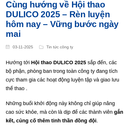
Cùng hướng về Hội thao
DULICO 2025 – Rèn luyện
hôm nay – Vững bước ngày
mai
03-11-2025
Tin tức công ty
Hướng tới
Hội thao DULICO 2025
sắp đến, các
bộ phận, phòng ban trong toàn công ty đang tích
cực tham gia các hoạt động luyện tập và giao lưu
thể thao .
Những buổi khởi động này không chỉ giúp nâng
cao sức khỏe, mà còn là dịp để các thành viên
gắn
kết, củng cố thêm tinh thần đồng đội
.