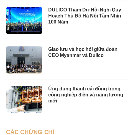
DULICO Tham Dự Hội Nghị Quy
Hoạch Thủ Đô Hà Nội Tầm Nhìn
100 Năm
Giao lưu và học hỏi giữa đoàn
CEO Myanmar và Dulico
Ứng dụng thanh cái đồng trong
công nghiệp điện và năng lượng
mới
CÁC CHỨNG CHỈ