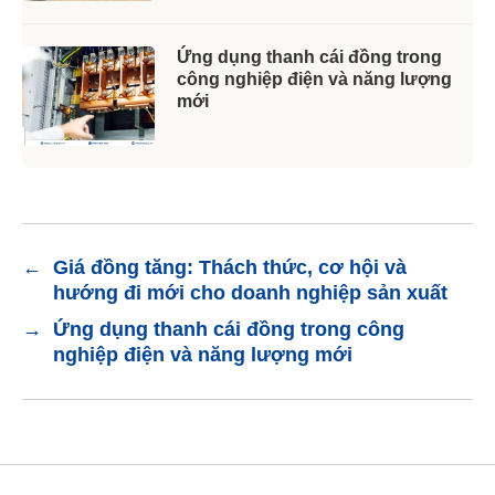
Ứng dụng thanh cái đồng trong
công nghiệp điện và năng lượng
mới
←
Giá đồng tăng: Thách thức, cơ hội và
hướng đi mới cho doanh nghiệp sản xuất
→
Ứng dụng thanh cái đồng trong công
nghiệp điện và năng lượng mới