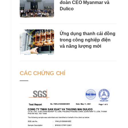
đoàn CEO Myanmar và
Dulico
Ứng dụng thanh cái đồng
trong công nghiệp điện
và năng lượng mới
CÁC CHỨNG CHỈ