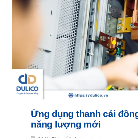
Ứng dụng thanh cái đồng
năng lượng mới