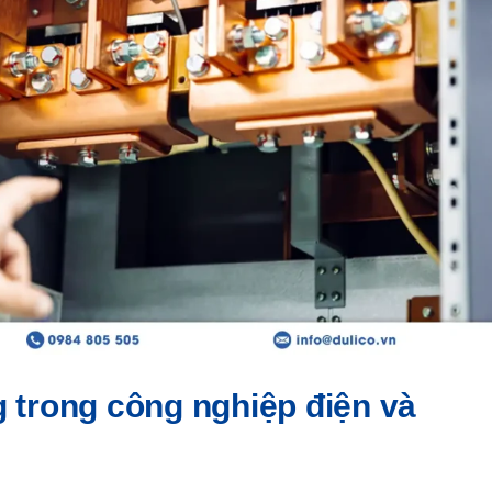
 trong công nghiệp điện và