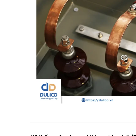
__________________________________